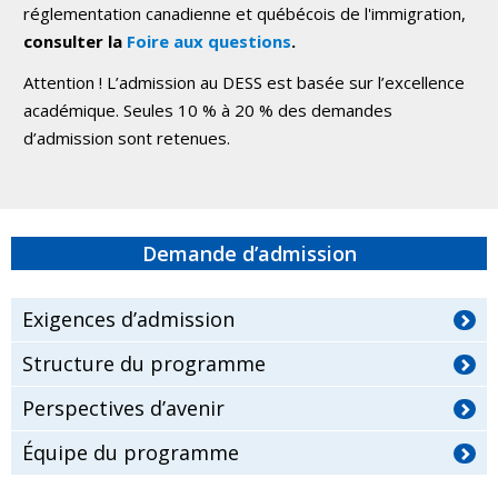
réglementation canadienne et québécois de l'immigration,
consulter la
Foire aux questions
.
Attention ! L’admission au DESS est basée sur l’excellence
académique. Seules 10 % à 20 % des demandes
d’admission sont retenues.
Demande d’admission
Exigences d’admission
Structure du programme
Perspectives d’avenir
Équipe du programme