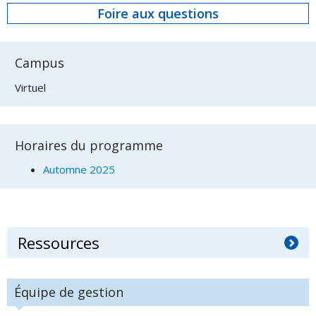
Foire aux questions
Campus
Virtuel
Horaires du programme
Automne 2025
Ressources
Équipe de gestion