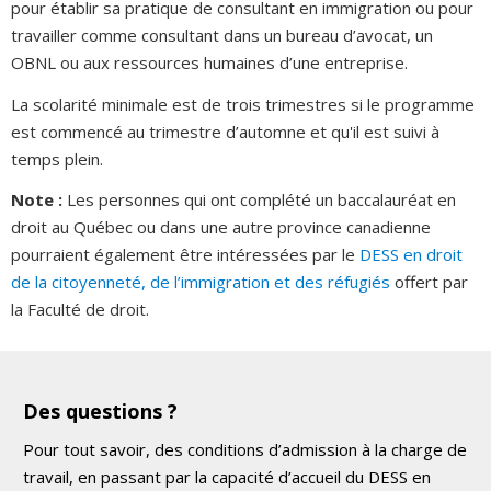
pour établir sa pratique de consultant en immigration ou pour
travailler comme consultant dans un bureau d’avocat, un
OBNL ou aux ressources humaines d’une entreprise.
La scolarité minimale est de trois trimestres si le programme
est commencé au trimestre d’automne et qu'il est suivi à
temps plein.
Note :
Les personnes qui ont complété un baccalauréat en
droit au Québec ou dans une autre province canadienne
pourraient également être intéressées par le
DESS en droit
de la citoyenneté, de l’immigration et des réfugiés
offert par
la Faculté de droit.
Des questions ?
Pour tout savoir, des conditions d’admission à la charge de
travail, en passant par la capacité d’accueil du DESS en