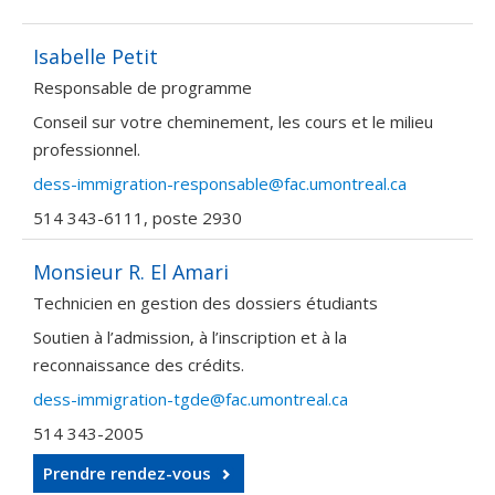
Isabelle Petit
Responsable de programme
Conseil sur votre cheminement, les cours et le milieu
professionnel.
dess-immigration-responsable@fac.umontreal.ca
514 343-6111, poste 2930
Monsieur R. El Amari
Technicien en gestion des dossiers étudiants
Soutien à l’admission, à l’inscription et à la
reconnaissance des crédits.
dess-immigration-tgde@fac.umontreal.ca
514 343-2005
Prendre rendez-vous