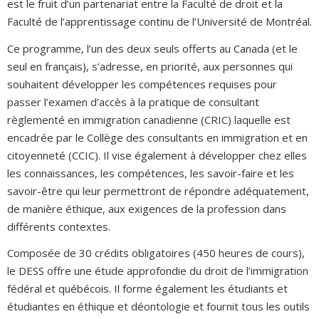
est le fruit d’un partenariat entre la Faculté de droit et la
Faculté de l’apprentissage continu de l’Université de Montréal.
Ce programme, l’un des deux seuls offerts au Canada (et le
seul en français), s’adresse, en priorité, aux personnes qui
souhaitent développer les compétences requises pour
passer l’examen d’accès à la pratique de consultant
règlementé en immigration canadienne (CRIC) laquelle est
encadrée par le Collège des consultants en immigration et en
citoyenneté (CCIC). Il vise également à développer chez elles
les connaissances, les compétences, les savoir-faire et les
savoir-être qui leur permettront de répondre adéquatement,
de manière éthique, aux exigences de la profession dans
différents contextes.
Composée de 30 crédits obligatoires (450 heures de cours),
le DESS offre une étude approfondie du droit de l’immigration
fédéral et québécois. Il forme également les étudiants et
étudiantes en éthique et déontologie et fournit tous les outils