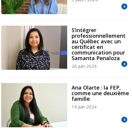
S’intégrer
professionnellement
au Québec avec un
certificat en
communication pour
Samanta Penaloza
26 juin 2024
Ana Olarte : la FEP,
comme une deuxième
famille
19 juin 2024