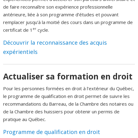
de faire reconnaître son expérience professionnelle
antérieure, liée à son programme d’études et pouvant
remplacer jusqu’à la moitié des cours dans un programme de
er
certificat de 1
cycle.
Découvrir la reconnaissance des acquis
expérientiels
Actualiser sa formation en droit
Pour les personnes formées en droit à l’extérieur du Québec,
le programme de qualification en droit permet de suivre les
recommandations du Barreau, de la Chambre des notaires ou
de la Chambre des huissiers pour obtenir un permis de
pratique au Québec.
Programme de qualification en droit