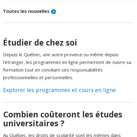
Toutes les nouvelles
Étudier de chez soi
Depuis le Québec, une autre province ou même depuis
l’étranger, les programmes en ligne permettent de suivre sa
formation tout en conciliant ses responsabilités
professionnelles et personnelles.
Explorer les programmes et cours en ligne
Combien coûteront les études
universitaires ?
Au Québec, les droits de scolarité sont les mêmes dans