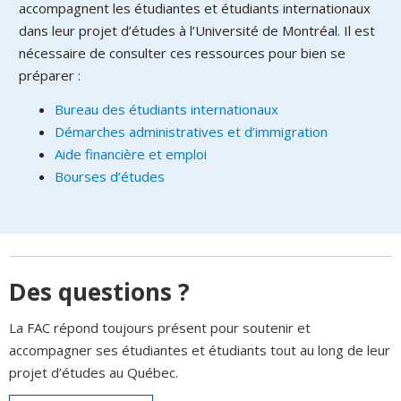
accompagnent les étudiantes et étudiants internationaux
dans leur projet d’études à l’Université de Montréal. Il est
nécessaire de consulter ces ressources pour bien se
préparer :
Bureau des étudiants internationaux
Démarches administratives et d’immigration
Aide financière et emploi
Bourses d’études
Des questions ?
La FAC répond toujours présent pour soutenir et
accompagner ses étudiantes et étudiants tout au long de leur
projet d’études au Québec.