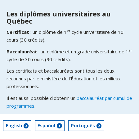
Les diplômes universitaires au
Québec
er
Certificat
: un diplôme de 1
cycle universitaire de 10
cours (30 crédits).
er
Baccalauréat
: un diplôme et un grade universitaire de 1
cycle de 30 cours (90 crédits).
Les certificats et baccalauréats sont tous les deux
reconnus par le ministère de l’Éducation et les milieux
professionnels.
Il est aussi possible d’obtenir un
baccalauréat par cumul de
programmes
.
English
Español
Português