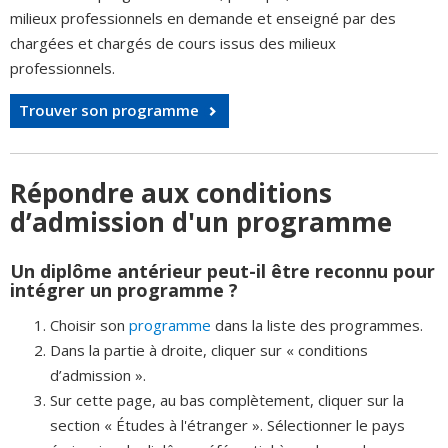
milieux professionnels en demande et enseigné par des
chargées et chargés de cours issus des milieux
professionnels.
Trouver son programme
Répondre aux conditions
d’admission d'un programme
Un diplôme antérieur peut-il être reconnu pour
intégrer un programme ?
Choisir son
programme
dans la liste des programmes.
Dans la partie à droite, cliquer sur « conditions
d’admission ».
Sur cette page, au bas complètement, cliquer sur la
section « Études à l'étranger ». Sélectionner le pays