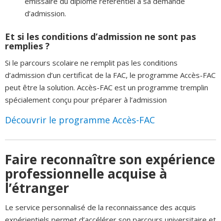
émissaire du diplôme référentiel à sa demande
d’admission.
Et si les conditions d’admission ne sont pas
remplies ?
Si le parcours scolaire ne remplit pas les conditions
d’admission d’un certificat de la FAC, le programme Accès-FAC
peut être la solution. Accès-FAC est un programme tremplin
spécialement conçu pour préparer à l’admission
Découvrir le programme Accès-FAC
Faire reconnaître son expérience
professionnelle acquise à
l’étranger
Le service personnalisé de la reconnaissance des acquis
expérientiels permet d’accélérer son parcours universitaire et