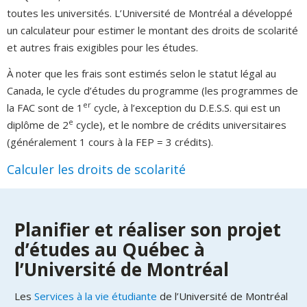
toutes les universités. L’Université de Montréal a développé
un calculateur pour estimer le montant des droits de scolarité
et autres frais exigibles pour les études.
À noter que les frais sont estimés selon le statut légal au
Canada, le cycle d’études du programme (les programmes de
er
la FAC sont de 1
cycle, à l’exception du D.E.S.S. qui est un
e
diplôme de 2
cycle), et le nombre de crédits universitaires
(généralement 1 cours à la FEP = 3 crédits).
Calculer les droits de scolarité
Planifier et réaliser son projet
d’études au Québec à
l’Université de Montréal
Les
Services à la vie étudiante
de l’Université de Montréal