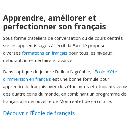
Apprendre, améliorer et
perfectionner son français
Sous forme d’ateliers de conversation ou de cours centrés
sur les apprentissages à l’écrit, la Faculté propose
diverses
formations en français
pour tous les niveaux :
débutant, intermédiaire et avancé.
Dans l’optique de joindre l’utile à l’agréable, l'
École d’été
d’immersion en français
est une bonne formule pour
apprendre le français avec des étudiantes et étudiants venus
des quatre coins du monde, en combinant un programme de
français à la découverte de Montréal et de sa culture.
Découvrir l’École de français