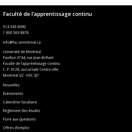
Faculté de l’apprentissage continu
514 343-6090
1 800 363-8876
info@fac.umontreal.ca
Université de Montréal
Pavillon 3744, rue Jean-Brillant
Faculté de l’apprentissage continu
C. P. 6128, succursale Centre-ville
Montréal QC H3C 3J7
Nouvelles
Événements
Calendrier facultaire
Règlement des études
Foire aux questions
Offres d’emploi