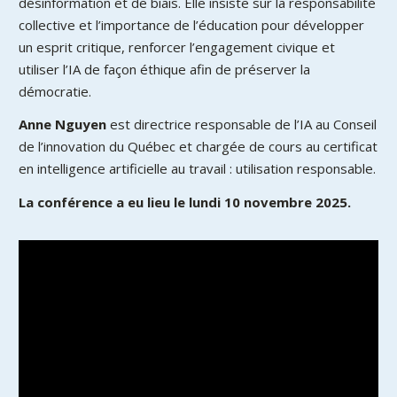
désinformation et de biais. Elle insiste sur la responsabilité
collective et l’importance de l’éducation pour développer
un esprit critique, renforcer l’engagement civique et
utiliser l’IA de façon éthique afin de préserver la
démocratie.
Anne Nguyen
est directrice responsable de l’IA au Conseil
de l’innovation du Québec et chargée de cours au certificat
en intelligence artificielle au travail : utilisation responsable.
La conférence a eu lieu le lundi 10 novembre 2025.