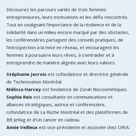
Découvrez les parcours variés de trois femmes
entrepreneures, leurs motivations et les défis rencontrés.
Tout en soulignant l’importance de la résilience et de la
solidarité dans un milieu encore marqué par des obstacles,
les conférencières partagent des conseils pratiques, de
l’introspection à la mise en réseau, et encouragent les
femmes à poursuivre leurs rêves, à s’entraider et à
entreprendre de manière alignée avec leurs valeurs.
Stéphanie Jecrois
est cofondatrice et directrice générale
de Technovation Montréal.
Mélissa Harvey
est fondatrice de Zorah Biocosmétiques.
Sophie Reis
est consultante en communications et
alliances stratégiques, autrice et conférencière,
cofondatrice de La Ruche Montréal et des plateformes de
BB Jetlag et d'Un cancer en cadeau.
Annie Veilleux
est vice-présidente et associée chez ORIA.