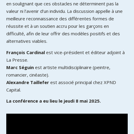
en soulignant que ces obstacles ne déterminent pas la
valeur ni l’avenir d’un individu. La discussion appelle à une
meilleure reconnaissance des différentes formes de
réussite et à un soutien accru pour les garçons en
difficulté, afin de leur offrir des modèles positifs et des
alternatives viables.
François Cardinal
est vice-président et éditeur adjoint à
La Presse.
Marc Séguin
est artiste multidisciplinaire (peintre,
romancier, cinéaste).
Alexandre Taillefer
est associé principal chez XPND
Capital.
La conférence a eu lieu le jeudi 8 mai 2025.