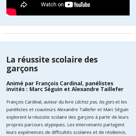
La réussite scolaire des
garçons
Animé par François Cardinal, panélistes
invités : Marc Séguin et Alexandre Taillefer
François Cardinal, auteur du livre
Lâchez pas, les gars
et les
panélistes et coauteurs Alexandre Taillefer et Marc Séguin
explorent la réussite scolaire des garçons à partir de leurs
propres parcours atypiques. Les intervenants partagent
leurs expériences de difficultés scolaires et de résilience,