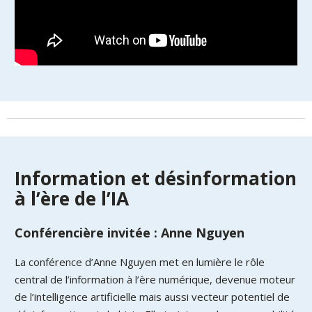
Information et désinformation
à l’ère de l’IA
Conférencière invitée : Anne Nguyen
La conférence d’Anne Nguyen met en lumière le rôle
central de l’information à l’ère numérique, devenue moteur
de l’intelligence artificielle mais aussi vecteur potentiel de