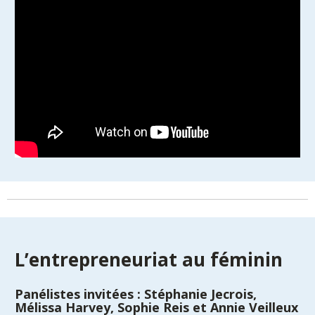
L’entrepreneuriat au féminin
Panélistes invitées : Stéphanie Jecrois,
Mélissa Harvey, Sophie Reis et Annie Veilleux