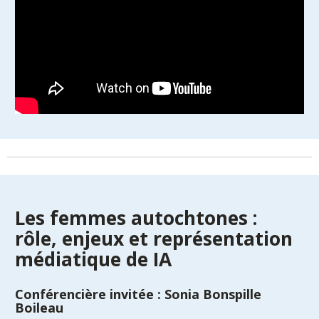
Les femmes autochtones :
rôle, enjeux et représentation
médiatique de IA
Conférencière invitée : Sonia Bonspille
Boileau