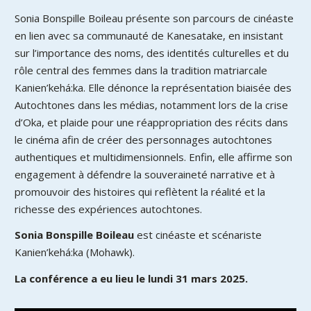
Sonia Bonspille Boileau présente son parcours de cinéaste
en lien avec sa communauté de Kanesatake, en insistant
sur l’importance des noms, des identités culturelles et du
rôle central des femmes dans la tradition matriarcale
Kanien’kehá:ka. Elle dénonce la représentation biaisée des
Autochtones dans les médias, notamment lors de la crise
d’Oka, et plaide pour une réappropriation des récits dans
le cinéma afin de créer des personnages autochtones
authentiques et multidimensionnels. Enfin, elle affirme son
engagement à défendre la souveraineté narrative et à
promouvoir des histoires qui reflètent la réalité et la
richesse des expériences autochtones.
Sonia Bonspille Boileau
est cinéaste et scénariste
Kanien’kehá:ka (Mohawk).
La conférence a eu lieu le lundi 31 mars 2025.