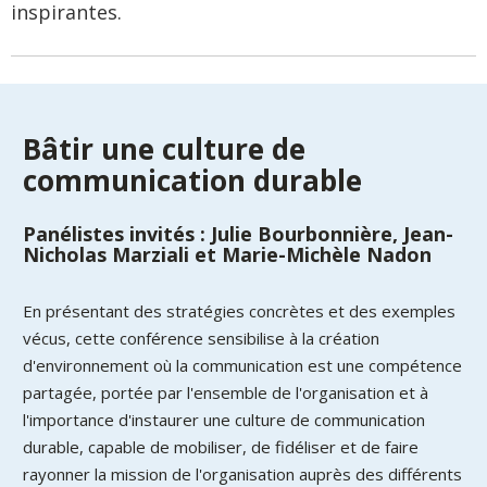
inspirantes.
Bâtir une culture de
communication durable
Panélistes invités : Julie Bourbonnière, Jean-
Nicholas Marziali et Marie-Michèle Nadon
En présentant des stratégies concrètes et des exemples
vécus, cette conférence sensibilise à la création
d'environnement où la communication est une compétence
partagée, portée par l'ensemble de l'organisation et à
l'importance d'instaurer une culture de communication
durable, capable de mobiliser, de fidéliser et de faire
rayonner la mission de l'organisation auprès des différents