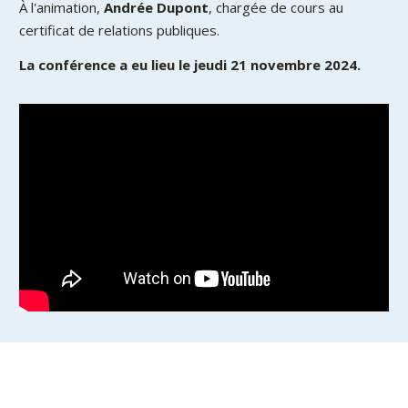
À l'animation,
Andrée Dupont
, chargée de cours au
certificat de relations publiques.
La conférence a eu lieu le jeudi 21 novembre 2024.