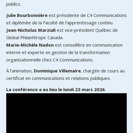
publics.
Julie Bourbonnière
est présidente de C4 Communications
et diplômée de la Faculté de l'apprentissage continu.
Jean-Nicholas Marziali
est vice‑président Québec de
Global Philanthropic Canada.
Marie-Michèle Nadon
est conseillère en communication
interne et experte en gestion de la transformation
organisationnelle chez C4 Communications.
À l’animation,
Dominique Villemaire
, chargée de cours au
certificat en communications et relations publiques.
La conférence a eu lieu le lundi 23 mars 2026.