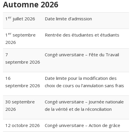
Automne 2026
er
1
juillet 2026
Date limite d’admission
er
1
septembre
Rentrée des étudiantes et étudiants
2026
7
Congé universitaire – Fête du Travail
septembre 2026
16
Date limite pour la modification des
septembre 2026
choix de cours ou l’annulation sans frais
30 septembre
Congé universitaire – Journée nationale
2026
de la vérité et de la réconciliation
12 octobre 2026
Congé universitaire – Action de grâce