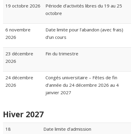
19 octobre 2026
Période d’activités libres du 19 au 25
octobre
6 novembre
Date limite pour l’abandon (avec frais)
2026
d’un cours
23 décembre
Fin du trimestre
2026
24 décembre
Congés universitaire – Fêtes de fin
2026
d’année du 24 décembre 2026 au 4
janvier 2027
Hiver 2027
18
Date limite d’admission