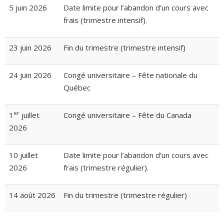
5 juin 2026
Date limite pour l’abandon d’un cours avec
frais (trimestre intensif).
23 juin 2026
Fin du trimestre (trimestre intensif)
24 juin 2026
Congé universitaire – Fête nationale du
Québec
er
1
juillet
Congé universitaire – Fête du Canada
2026
10 juillet
Date limite pour l’abandon d’un cours avec
2026
frais (trimestre régulier).
14 août 2026
Fin du trimestre (trimestre régulier)