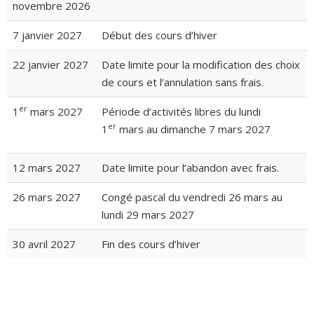
novembre 2026
7 janvier 2027
Début des cours d’hiver
22 janvier 2027
Date limite pour la modification des choix
de cours et l’annulation sans frais.
er
1
mars 2027
Période d’activités libres du lundi
er
1
mars au dimanche 7 mars 2027
12 mars 2027
Date limite pour l’abandon avec frais.
26 mars 2027
Congé pascal du vendredi 26 mars au
lundi 29 mars 2027
30 avril 2027
Fin des cours d’hiver