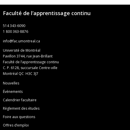
Faculté de l’apprentissage continu
514 343-6090
1 800 363-8876
info@fac.umontreal.ca
Université de Montréal
Pavillon 3744, rue Jean-Brillant
Faculté de l’apprentissage continu
C. P. 6128, succursale Centre-ville
Montréal QC H3C 3J7
Nouvelles
Événements
Calendrier facultaire
Règlement des études
Foire aux questions
Offres d’emploi