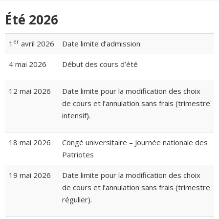
Été 2026
er
1
avril 2026
Date limite d’admission
4 mai 2026
Début des cours d’été
12 mai 2026
Date limite pour la modification des choix
de cours et l’annulation sans frais (trimestre
intensif).
18 mai 2026
Congé universitaire – Journée nationale des
Patriotes
19 mai 2026
Date limite pour la modification des choix
de cours et l’annulation sans frais (trimestre
régulier).