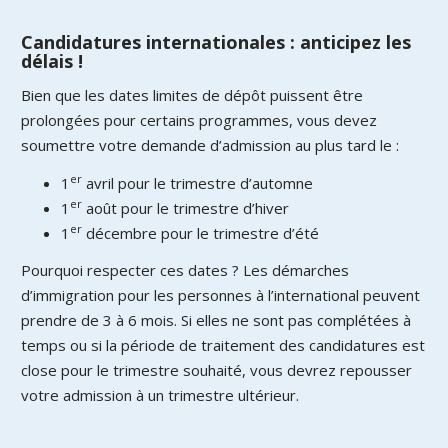
Candidatures internationales : anticipez les
délais !
Bien que les dates limites de dépôt puissent être
prolongées pour certains programmes, vous devez
soumettre votre demande d’admission au plus tard le :
er
1
avril pour le trimestre d’automne
er
1
août pour le trimestre d’hiver
er
1
décembre pour le trimestre d’été
Pourquoi respecter ces dates ? Les démarches
d’immigration pour les personnes à l’international peuvent
prendre de 3 à 6 mois. Si elles ne sont pas complétées à
temps ou si la période de traitement des candidatures est
close pour le trimestre souhaité, vous devrez repousser
votre admission à un trimestre ultérieur.