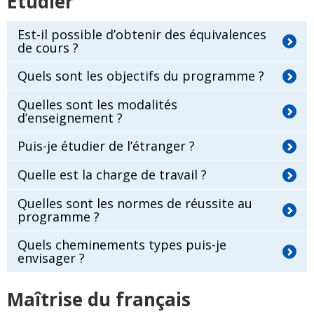
Étudier
Est-il possible d’obtenir des équivalences
de cours ?
Quels sont les objectifs du programme ?
Quelles sont les modalités
d’enseignement ?
Puis-je étudier de l’étranger ?
Quelle est la charge de travail ?
Quelles sont les normes de réussite au
programme ?
Quels cheminements types puis-je
envisager ?
Maîtrise du français