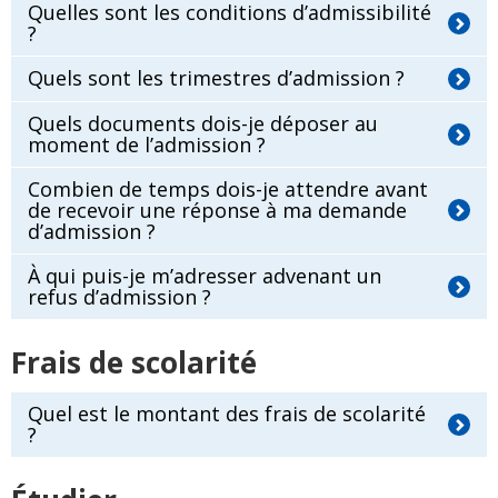
Quelles sont les conditions d’admissibilité
?
Quels sont les trimestres d’admission ?
Quels documents dois-je déposer au
moment de l’admission ?
Combien de temps dois-je attendre avant
de recevoir une réponse à ma demande
d’admission ?
À qui puis-je m’adresser advenant un
refus d’admission ?
Frais de scolarité
Quel est le montant des frais de scolarité
?