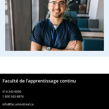
Faculté de l’apprentissage continu
514 343-6090
1 800 363-8876
info@fac.umontreal.ca