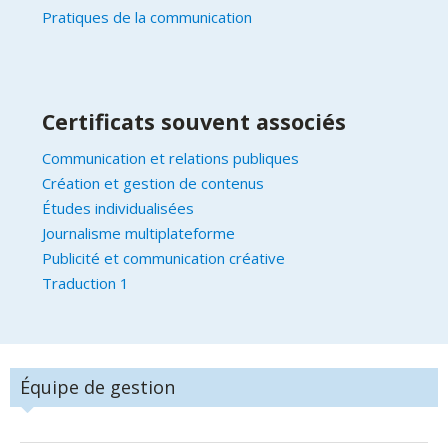
Pratiques de la communication
Certificats souvent associés
Communication et relations publiques
Création et gestion de contenus
Études individualisées
Journalisme multiplateforme
Publicité et communication créative
Traduction 1
Équipe de gestion