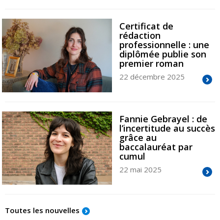
Certificat de
rédaction
professionnelle : une
diplômée publie son
premier roman
22 décembre 2025
Fannie Gebrayel : de
l’incertitude au succès
grâce au
baccalauréat par
cumul
22 mai 2025
Toutes les nouvelles