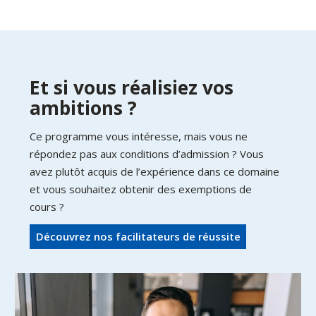
Et si vous réalisiez vos
ambitions ?
Ce programme vous intéresse, mais vous ne
répondez pas aux conditions d’admission ? Vous
avez plutôt acquis de l’expérience dans ce domaine
et vous souhaitez obtenir des exemptions de
cours ?
Découvrez nos facilitateurs de réussite