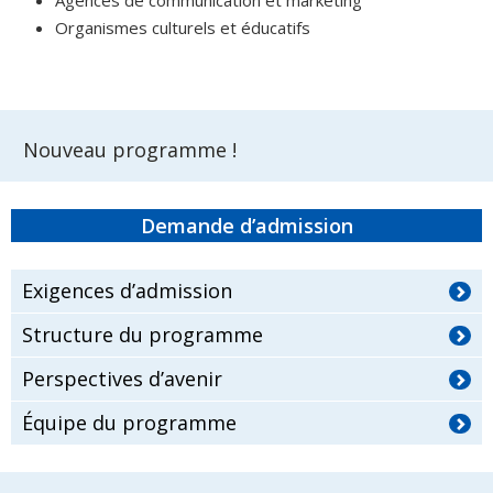
Organismes culturels et éducatifs
Nouveau programme !
Demande d’admission
Exigences d’admission
Structure du programme
Perspectives d’avenir
Équipe du programme