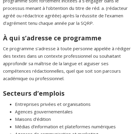
programme sont fortement incitées à s’engager dans le
processus menant à l’obtention du titre de réd. a. (rédacteur
agréé ou rédactrice agréée) après la réussite de l’examen
d’agrément tenu chaque année par la SQRP.
À qui s’adresse ce programme
Ce programme s’adresse à toute personne appelée à rédiger
des textes dans un contexte professionnel ou souhaitant
approfondir sa maîtrise de la langue et aiguiser ses
compétences rédactionnelles, quel que soit son parcours
académique ou professionnel.
Secteurs d’emplois
Entreprises privées et organisations
Agences gouvernementales
Maisons d’édition
Médias d’information et plateformes numériques
Agences de communication et marketing