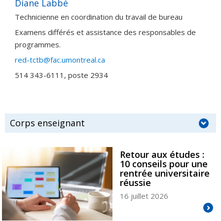
Diane Labbé
Technicienne en coordination du travail de bureau
Examens différés et assistance des responsables de
programmes.
red-tctb@fac.umontreal.ca
514 343-6111, poste 2934
Corps enseignant
Retour aux études :
10 conseils pour une
rentrée universitaire
réussie
16 juillet 2026