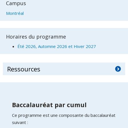
Campus
Montréal
Horaires du programme
Été 2026, Automne 2026 et Hiver 2027
Ressources
Baccalauréat par cumul
Ce programme est une composante du baccalauréat
suivant :