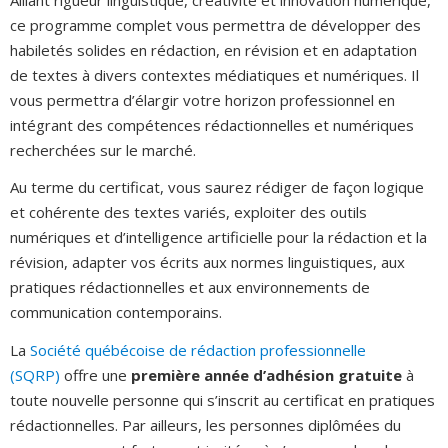
ce programme complet vous permettra de développer des
habiletés solides en rédaction, en révision et en adaptation
de textes à divers contextes médiatiques et numériques. Il
vous permettra d’élargir votre horizon professionnel en
intégrant des compétences rédactionnelles et numériques
recherchées sur le marché.
Au terme du certificat, vous saurez rédiger de façon logique
et cohérente des textes variés, exploiter des outils
numériques et d’intelligence artificielle pour la rédaction et la
révision, adapter vos écrits aux normes linguistiques, aux
pratiques rédactionnelles et aux environnements de
communication contemporains.
La
Société québécoise de rédaction professionnelle
(SQRP)
offre une
première année d’adhésion gratuite
à
toute nouvelle personne qui s’inscrit au certificat en pratiques
rédactionnelles. Par ailleurs, les personnes diplômées du