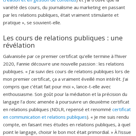
variété des cours, du journalisme au marketing en passant
par les relations publiques, était vraiment stimulante et
pratique », se souvient-elle.
Les cours de relations publiques : une
révélation
Galvanisée par ce premier certificat qu’elle termine à l’hiver
2020, Fannie découvre une nouvelle passion : les relations
publiques. « J’ai suivi des cours de relations publiques lors de
mon premier certificat, ça a vraiment éveillé mon intérêt. J’ai
compris que c’était fait pour moi », lance-t-elle avec
enthousiasme. Son goût pour la médiation et la précision du
langage l’a donc amenée à poursuivre un deuxième certificat
en relations publiques (NDLR, repensé et renommé
certificat
en communication et relations publiques
). « Je me suis rendu
compte, en faisant mes études en relations publiques, à quel
point le langage, choisir le bon mot était primordial. » À l’issue