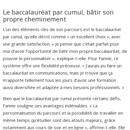
Le baccalauréat par cumul, bâtir son
propre cheminement
L’un des éléments clés de son parcours est le baccalauréat
par cumul, qu’elle décrit comme « un excellent choix », avec
une grande satisfaction. « Je pense que c’était parfait pour
moi d’avoir l’opportunité de bâtir mon propre baccalauréat, de
pouvoir le personnaliser », explique-t-elle. Pour Fannie, ce
système offre une flexibilité précieuse. « J’aurais pu faire un
baccalauréat en communications, mais je trouve que ça
m’apporte tellement tous les jours d’avoir une formation
aussi diversifiée et adaptée à mes besoins professionnels. »
Bien que le baccalauréat par cumul présente certains défis,
Fannie souligne ses avantages indéniables. « La
personnalisation du parcours et la possibilité de travailler en
même temps qu’étudier sont des atouts majeurs, grâce
notamment aux cours de soir et en ligne », affirme-t-elle. Elle