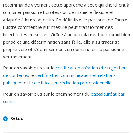
recommande vivement cette approche à ceux qui cherchent à
combiner passion et profession de manière flexible et
adaptée à leurs objectifs. En définitive, le parcours de Fannie
illustre comment le sur-mesure peut transformer des
incertitudes en succès. Grâce à un baccalauréat par cumul bien
pensé et une détermination sans faille, elle a su tracer sa
propre voie et s’épanouir dans un domaine qui la passionne
véritablement.
Pour en savoir plus sur le
certificat en création et en gestion
de contenus
, le
certificat en communication et relations
publiques
et le
certificat en rédaction professionnelle
Pour en savoir plus sur le cheminement du
baccalauréat par
cumul
Retour