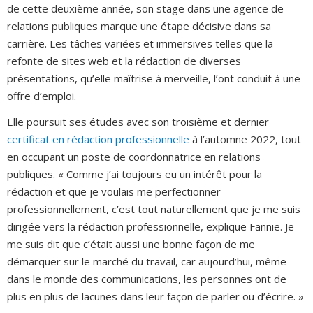
de cette deuxième année, son stage dans une agence de
relations publiques marque une étape décisive dans sa
carrière. Les tâches variées et immersives telles que la
refonte de sites web et la rédaction de diverses
présentations, qu’elle maîtrise à merveille, l’ont conduit à une
offre d’emploi.
Elle poursuit ses études avec son troisième et dernier
certificat en rédaction professionnelle
à l’automne 2022, tout
en occupant un poste de coordonnatrice en relations
publiques. « Comme j’ai toujours eu un intérêt pour la
rédaction et que je voulais me perfectionner
professionnellement, c’est tout naturellement que je me suis
dirigée vers la rédaction professionnelle, explique Fannie. Je
me suis dit que c’était aussi une bonne façon de me
démarquer sur le marché du travail, car aujourd’hui, même
dans le monde des communications, les personnes ont de
plus en plus de lacunes dans leur façon de parler ou d’écrire. »