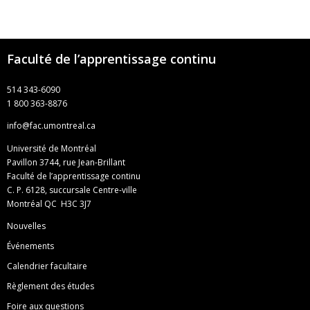
Faculté de l’apprentissage continu
514 343-6090
1 800 363-8876
info@fac.umontreal.ca
Université de Montréal
Pavillon 3744, rue Jean-Brillant
Faculté de l’apprentissage continu
C. P. 6128, succursale Centre-ville
Montréal QC H3C 3J7
Nouvelles
Événements
Calendrier facultaire
Règlement des études
Foire aux questions