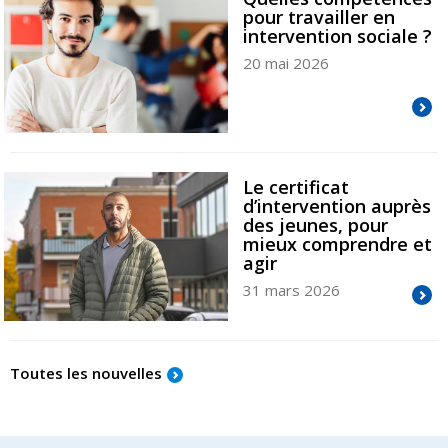
pour travailler en
intervention sociale ?
20 mai 2026
Le certificat
d’intervention auprès
des jeunes, pour
mieux comprendre et
agir
31 mars 2026
Toutes les nouvelles