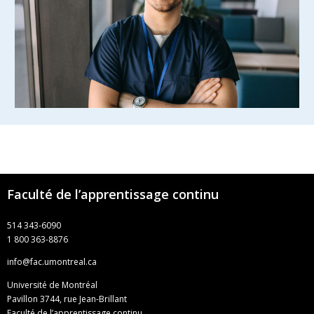
Faculté de l’apprentissage continu
514 343-6090
1 800 363-8876
info@fac.umontreal.ca
Université de Montréal
Pavillon 3744, rue Jean-Brillant
Faculté de l’apprentissage continu