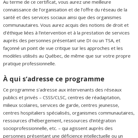
Au terme de ce certificat, vous aurez une meilleure
connaissance de l’organisation et de l’offre du réseau de la
santé et des services sociaux ainsi que des organismes
communautaires. Vous aurez acquis des notions de droit et
d’éthique liées à l’intervention et à la prestation de services
auprès des personnes présentant une DI ou un TSA, et
façonné un point de vue critique sur les approches et les
modèles utilisés au Québec, de même que sur votre propre
pratique professionnelle.
À qui s’adresse ce programme
Ce programme s’adresse aux intervenants des réseaux
publics et privés – CSSS/CLSC, centres de réadaptation,
milieux scolaires, services de garde, centres jeunesse,
centres hospitaliers spécialisés, organismes communautaires,
ressources d’hébergement, ressources d’intégration
socioprofessionnelle, etc. – qui agissent auprès des
personnes présentant une déficience intellectuelle ou un