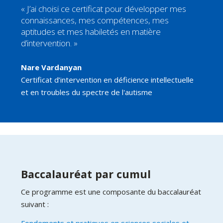
« J’ai choisi ce certificat pour développer mes
connaissances, mes compétences, mes
aptitudes et mes habiletés en matière
d’intervention. »
Nare Vardanyan
Certificat d’intervention en déficience intellectuelle
et en troubles du spectre de l'autisme
Baccalauréat par cumul
Ce programme est une composante du baccalauréat
suivant :
Fondements et pratiques en sciences sociales et