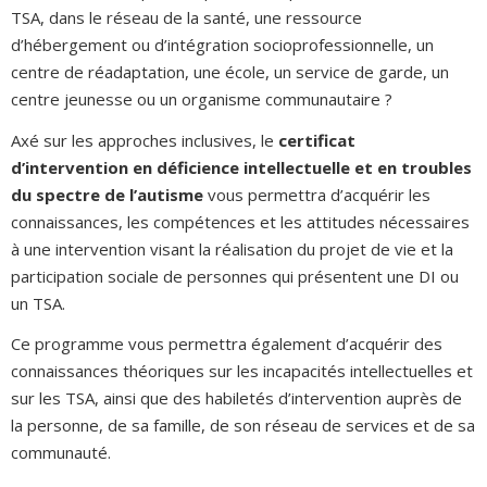
TSA, dans le réseau de la santé, une ressource
d’hébergement ou d’intégration socioprofessionnelle, un
centre de réadaptation, une école, un service de garde, un
centre jeunesse ou un organisme communautaire ?
Axé sur les approches inclusives, le
certificat
d’intervention en déficience intellectuelle et en troubles
du spectre de l’autisme
vous permettra d’acquérir les
connaissances, les compétences et les attitudes nécessaires
à une intervention visant la réalisation du projet de vie et la
participation sociale de personnes qui présentent une DI ou
un TSA.
Ce programme vous permettra également d’acquérir des
connaissances théoriques sur les incapacités intellectuelles et
sur les TSA, ainsi que des habiletés d’intervention auprès de
la personne, de sa famille, de son réseau de services et de sa
communauté.