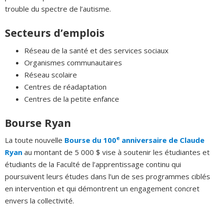
trouble du spectre de l’autisme.
Secteurs d’emplois
Réseau de la santé et des services sociaux
Organismes communautaires
Réseau scolaire
Centres de réadaptation
Centres de la petite enfance
Bourse Ryan
e
La toute nouvelle
Bourse du 100
anniversaire de Claude
Ryan
au montant de 5 000 $ vise à soutenir les étudiantes et
étudiants de la Faculté de l’apprentissage continu qui
poursuivent leurs études dans l’un de ses programmes ciblés
en intervention et qui démontrent un engagement concret
envers la collectivité.