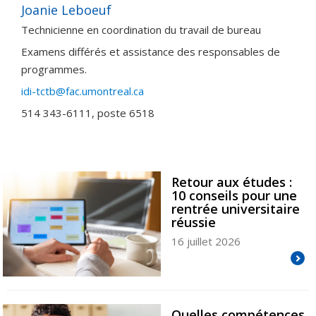
Joanie Leboeuf
Technicienne en coordination du travail de bureau
Examens différés et assistance des responsables de
programmes.
idi-tctb@fac.umontreal.ca
514 343-6111, poste 6518
Retour aux études :
10 conseils pour une
rentrée universitaire
réussie
16 juillet 2026
Quelles compétences