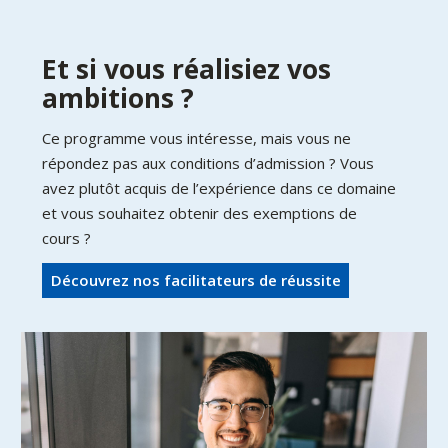
Et si vous réalisiez vos
ambitions ?
Ce programme vous intéresse, mais vous ne
répondez pas aux conditions d’admission ? Vous
avez plutôt acquis de l’expérience dans ce domaine
et vous souhaitez obtenir des exemptions de
cours ?
Découvrez nos facilitateurs de réussite