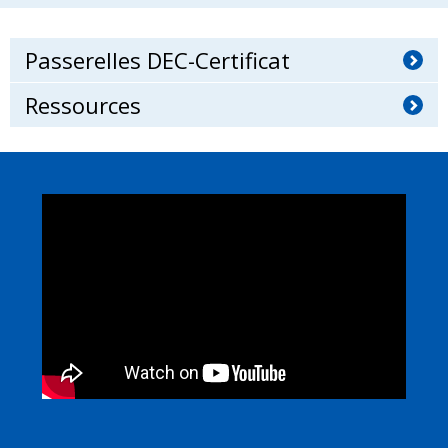
Passerelles DEC-Certificat
Ressources