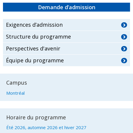
Demande d’admission
Exigences d’admission
Structure du programme
Perspectives d'avenir
Équipe du programme
Campus
Montréal
Horaire du programme
Été 2026, automne 2026 et hiver 2027