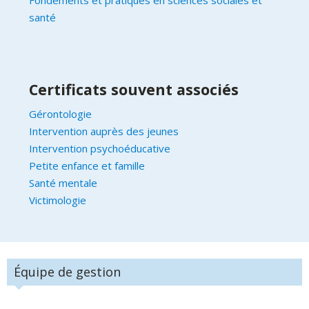
santé
Certificats souvent associés
Gérontologie
Intervention auprès des jeunes
Intervention psychoéducative
Petite enfance et famille
Santé mentale
Victimologie
Équipe de gestion