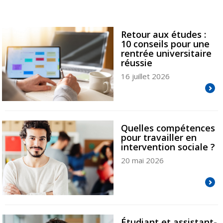
Retour aux études :
10 conseils pour une
rentrée universitaire
réussie
16 juillet 2026
Quelles compétences
pour travailler en
intervention sociale ?
20 mai 2026
Étudiant et assistant-