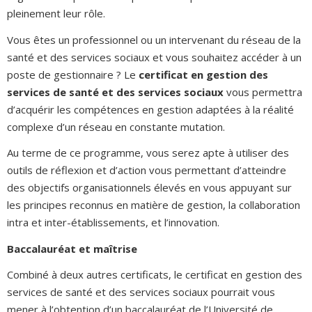
pleinement leur rôle.
Vous êtes un professionnel ou un intervenant du réseau de la
santé et des services sociaux et vous souhaitez accéder à un
poste de gestionnaire ? Le
certificat en gestion des
services de santé et des services sociaux
vous permettra
d’acquérir les compétences en gestion adaptées à la réalité
complexe d’un réseau en constante mutation.
Au terme de ce programme, vous serez apte à utiliser des
outils de réflexion et d’action vous permettant d’atteindre
des objectifs organisationnels élevés en vous appuyant sur
les principes reconnus en matière de gestion, la collaboration
intra et inter-établissements, et l’innovation.
Baccalauréat et maîtrise
Combiné à deux autres certificats, le certificat en gestion des
services de santé et des services sociaux pourrait vous
mener à l’obtention d’un baccalauréat de l’Université de