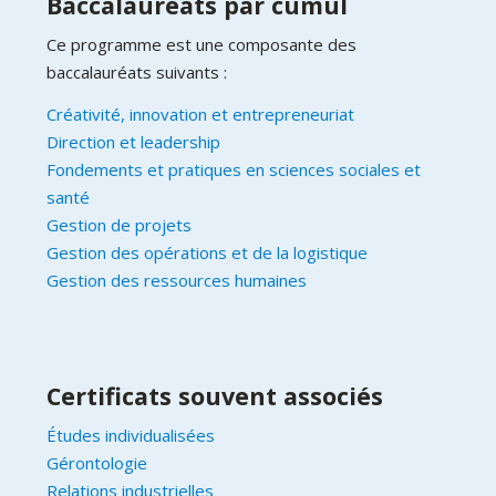
Baccalauréats par cumul
Ce programme est une composante des
baccalauréats suivants :
Créativité, innovation et entrepreneuriat
Direction et leadership
Fondements et pratiques en sciences sociales et
santé
Gestion de projets
Gestion des opérations et de la logistique
Gestion des ressources humaines
Certificats souvent associés
Études individualisées
Gérontologie
Relations industrielles