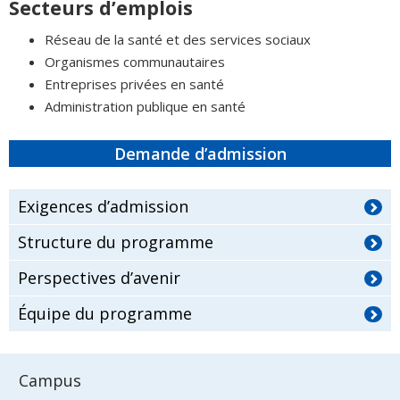
Secteurs d’emplois
Réseau de la santé et des services sociaux
Organismes communautaires
Entreprises privées en santé
Administration publique en santé
Demande d’admission
Exigences d’admission
Structure du programme
Perspectives d’avenir
Équipe du programme
Campus