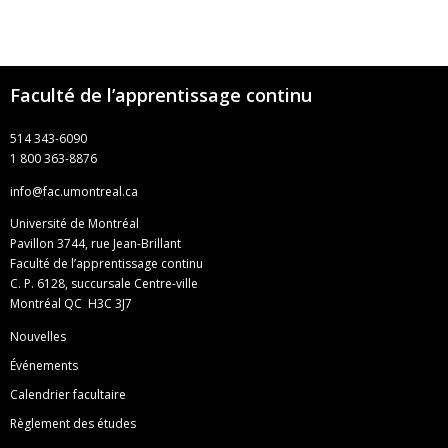
Faculté de l’apprentissage continu
514 343-6090
1 800 363-8876
info@fac.umontreal.ca
Université de Montréal
Pavillon 3744, rue Jean-Brillant
Faculté de l’apprentissage continu
C. P. 6128, succursale Centre-ville
Montréal QC H3C 3J7
Nouvelles
Événements
Calendrier facultaire
Règlement des études