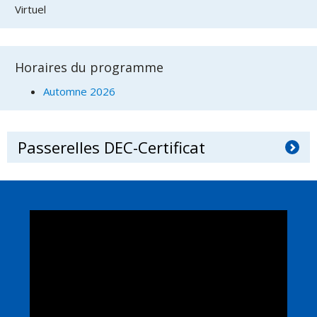
Virtuel
Horaires du programme
Automne 2026
Passerelles DEC-Certificat