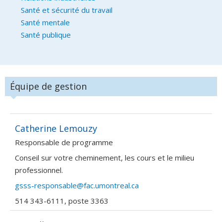
Santé et sécurité du travail
Santé mentale
Santé publique
Équipe de gestion
Catherine Lemouzy
Responsable de programme
Conseil sur votre cheminement, les cours et le milieu
professionnel.
gsss-responsable@fac.umontreal.ca
514 343-6111, poste 3363