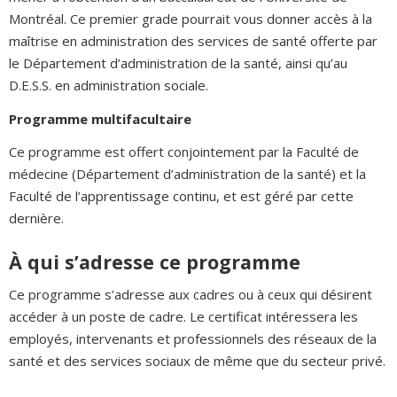
Montréal. Ce premier grade pourrait vous donner accès à la
maîtrise en administration des services de santé offerte par
le Département d’administration de la santé, ainsi qu’au
D.E.S.S. en administration sociale.
Programme multifacultaire
Ce programme est offert conjointement par la Faculté de
médecine (Département d’administration de la santé) et la
Faculté de l’apprentissage continu, et est géré par cette
dernière.
À qui s’adresse ce programme
Ce programme s’adresse aux cadres ou à ceux qui désirent
accéder à un poste de cadre. Le certificat intéressera les
employés, intervenants et professionnels des réseaux de la
santé et des services sociaux de même que du secteur privé.