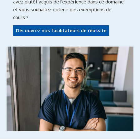
avez plutôt acquis de l’expérience dans ce domaine
et vous souhaitez obtenir des exemptions de
cours ?
Découvrez nos facilitateurs de réussite