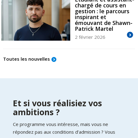
chargé de cours en
gestion : le parcours
inspirant et
émouvant de Shawn-
Patrick Martel
2 février 2026
Toutes les nouvelles
Et si vous réalisiez vos
ambitions ?
Ce programme vous intéresse, mais vous ne
répondez pas aux conditions d’admission ? Vous