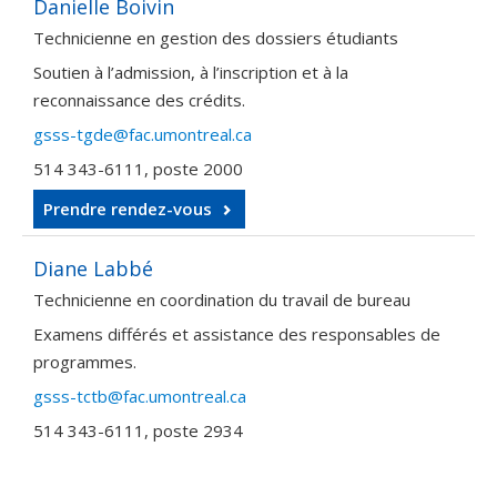
Danielle Boivin
Technicienne en gestion des dossiers étudiants
Soutien à l’admission, à l’inscription et à la
reconnaissance des crédits.
gsss-tgde@fac.umontreal.ca
514 343-6111, poste 2000
Prendre rendez-vous
Diane Labbé
Technicienne en coordination du travail de bureau
Examens différés et assistance des responsables de
programmes.
gsss-tctb@fac.umontreal.ca
514 343-6111, poste 2934