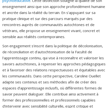
psychoéducative
. Cette distinction souligne la qualité de son
enseignement ainsi que son approche profondément humaine
et ancrée dans la réalité du terrain. En s’appuyant sur sa
pratique clinique et sur des parcours marqués par des
rencontres auprès de communautés autochtones et de
vétérans, elle propose un enseignement vivant, concret et
sensible aux réalités contemporaines.
Son engagement s’inscrit dans la politique de décolonisation,
de réconciliation et d’autochtonisation de la Faculté de
l’apprentissage continu, qui vise à reconnaître et valoriser les
savoirs autochtones, à repenser les approches pédagogiques
et à favoriser des relations respectueuses et équitables avec
les communautés. Dans cette perspective, Caroline Ouellet
adapte ses contenus et ses méthodes afin de créer des
espaces d’apprentissage inclusifs, où différentes formes de
savoir peuvent dialoguer. Elle contribue ainsi activement à
former des professionnelles et professionnels capables
d’intervenir avec sensibilité culturelle, esprit critique et