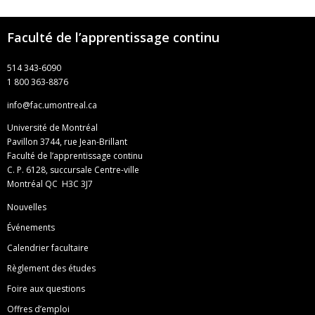
Faculté de l’apprentissage continu
514 343-6090
1 800 363-8876
info@fac.umontreal.ca
Université de Montréal
Pavillon 3744, rue Jean-Brillant
Faculté de l’apprentissage continu
C. P. 6128, succursale Centre-ville
Montréal QC H3C 3J7
Nouvelles
Événements
Calendrier facultaire
Règlement des études
Foire aux questions
Offres d’emploi