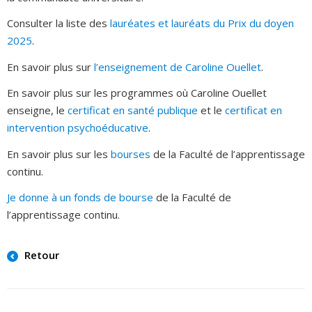
Consulter la liste des
lauréates et lauréats du Prix du doyen
2025
.
En savoir plus sur
l’enseignement de Caroline Ouellet
.
En savoir plus sur les programmes où Caroline Ouellet
enseigne, le
certificat en santé publique
et le
certificat en
intervention psychoéducative
.
En savoir plus sur les
bourses
de la Faculté de l’apprentissage
continu.
Je donne à un fonds de bourse
de la Faculté de
l’apprentissage continu.
Retour