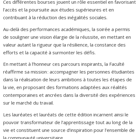
Ces différentes bourses jouent un rôle essentiel en favorisant
l’accès et la poursuite aux études supérieures et en
contribuant à la réduction des inégalités sociales.
Au-delà des performances académiques, la soirée a permis
de souligner une vision élargie de la réussite, en mettant en
valeur autant la rigueur que la résilience, la constance des
efforts et la capacité à surmonter les défis.
En mettant à l’honneur ces parcours inspirants, la Faculté
réaffirme sa mission : accompagner les personnes étudiantes
dans la réalisation de leurs ambitions à toutes les étapes de
la vie, en proposant des formations adaptées aux réalités
contemporaines et ancrées dans la diversité des expériences
sur le marché du travail.
Les lauréates et lauréats de cette édition incarnent ainsi le
pouvoir transformateur de l’apprentissage tout au long de la
vie et constituent une source d’inspiration pour l’ensemble de
la communauté universitaire.