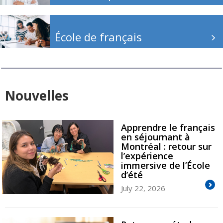
École de français
Nouvelles
Apprendre le français
en séjournant à
Montréal : retour sur
l’expérience
immersive de l’École
d’été
July 22, 2026