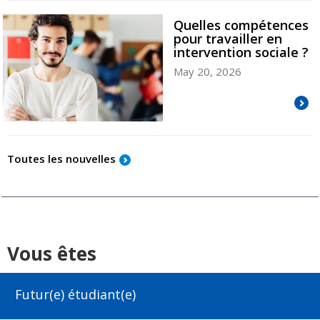
Quelles compétences
pour travailler en
intervention sociale ?
May 20, 2026
Toutes les nouvelles
Vous êtes
Futur(e) étudiant(e)