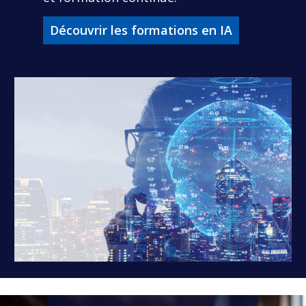
Découvrir les formations en IA