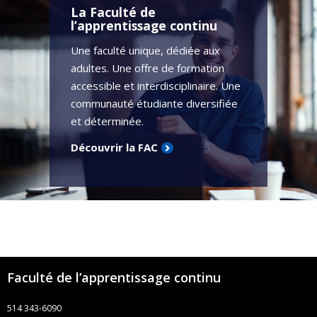
La Faculté de
l’apprentissage continu
Une faculté unique, dédiée aux
adultes. Une offre de formation
accessible et interdisciplinaire. Une
communauté étudiante diversifiée
et déterminée.
Découvrir la FAC
Faculté de l’apprentissage continu
514 343-6090