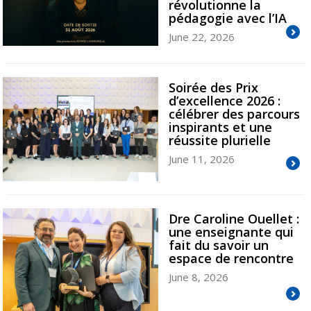
révolutionne la
pédagogie avec l’IA
June 22, 2026
Soirée des Prix
d’excellence 2026 :
célébrer des parcours
inspirants et une
réussite plurielle
June 11, 2026
Dre Caroline Ouellet :
une enseignante qui
fait du savoir un
espace de rencontre
June 8, 2026