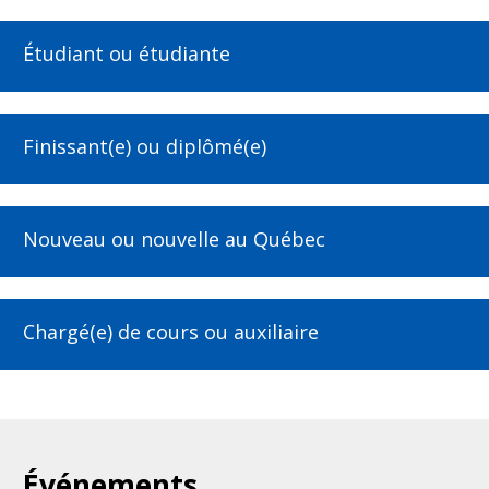
Étudiant ou étudiante
Finissant(e) ou diplômé(e)
Nouveau ou nouvelle au Québec
Chargé(e) de cours ou auxiliaire
Événements