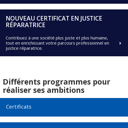
NOUVEAU CERTIFICAT EN JUSTICE
RÉPARATRICE
Contribuez à une société plus juste et plus humaine,
tout en enrichissant votre parcours professionnel en
justice réparatrice.
Différents programmes pour
réaliser ses ambitions
Certificats