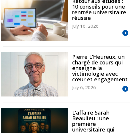
Retour aux études :
10 conseils pour une
rentrée universitaire
réussie
July 16, 2026
Pierre L’Heureux, un
chargé de cours qui
enseigne la
victimologie avec
cœur et engagement
July 6, 2026
L’affaire Sarah
Beaulieu : une
première
universitaire qui