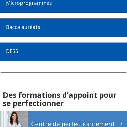
Microprogrammes
Baccalauréats
DESS
Des formations d’appoint pour
se perfectionner
Centre de perfectionnement