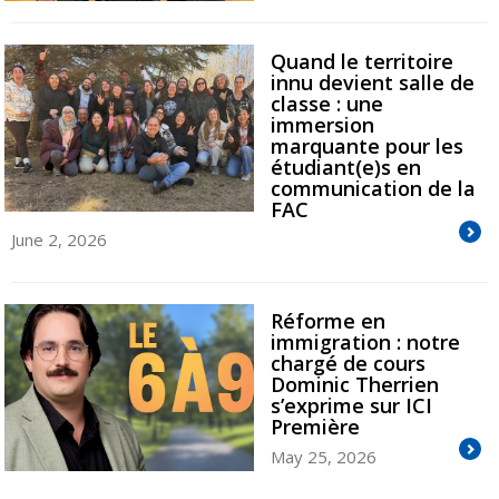
Quand le territoire
innu devient salle de
classe : une
immersion
marquante pour les
étudiant(e)s en
communication de la
FAC
June 2, 2026
Réforme en
immigration : notre
chargé de cours
Dominic Therrien
s’exprime sur ICI
Première
May 25, 2026