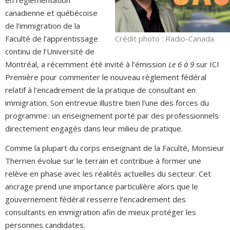
en réglementation
canadienne et québécoise
de l’immigration de la
Crédit photo : Radio-Canada
Faculté de l’apprentissage
continu de l’Université de
Montréal, a récemment été invité à l’émission
Le 6 à 9
sur ICI
Première pour commenter le nouveau règlement fédéral
relatif à l'encadrement de la pratique de consultant en
immigration. Son entrevue illustre bien l’une des forces du
programme : un enseignement porté par des professionnels
directement engagés dans leur milieu de pratique.
Comme la plupart du corps enseignant de la Faculté, Monsieur
Therrien évolue sur le terrain et contribue à former une
relève en phase avec les réalités actuelles du secteur. Cet
ancrage prend une importance particulière alors que le
gouvernement fédéral resserre l’encadrement des
consultants en immigration afin de mieux protéger les
personnes candidates.