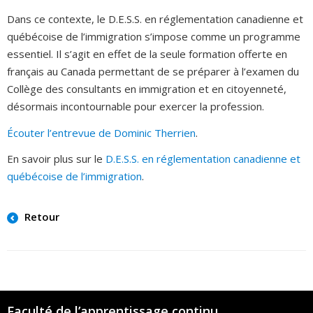
Dans ce contexte, le D.E.S.S. en réglementation canadienne et
québécoise de l’immigration s’impose comme un programme
essentiel. Il s’agit en effet de la seule formation offerte en
français au Canada permettant de se préparer à l’examen du
Collège des consultants en immigration et en citoyenneté,
désormais incontournable pour exercer la profession.
Écouter l’entrevue de Dominic Therrien
.
En savoir plus sur le
D.E.S.S. en réglementation canadienne et
québécoise de l’immigration
.
Retour
Faculté de l’apprentissage continu