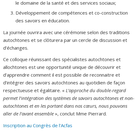
le domaine de la santé et des services sociaux;
Développement de compétences et co-construction
des savoirs en éducation.
La journée ouvrira avec une cérémonie selon des traditions
autochtones et se clôturera par un cercle de discussion et
d’échanges.
Ce colloque réunissant des spécialistes autochtones et
allochtones est une opportunité unique de découvrir et
d’apprendre comment il est possible de reconnaitre et
d’intégrer des savoirs autochtones au quotidien de façon
respectueuse et égalitaire. «
L’approche du double-regard
permet l’intégration des systèmes de savoirs autochtones et non-
autochtones et en les portant dans nos cœurs, nous pouvons
aller de l’avant ensemble
», conclut Mme Pierrard.
Inscription au Congrès de l’Acfas