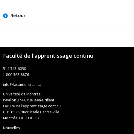
Retour
Faculté de l’apprentissage continu
514 343-6090
1 800 363-8876
info@fac.umontreal.ca
Université de Montréal
Pavillon 3744, rue Jean-Brillant
Faculté de l’apprentissage continu
C. P. 6128, succursale Centre-ville
Montréal QC H3C 3J7
Nouvelles