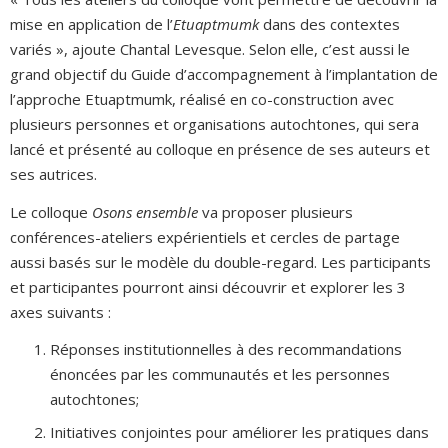
mise en application de l’
Etuaptmumk
dans des contextes
variés », ajoute Chantal Levesque. Selon elle, c’est aussi le
grand objectif du Guide d’accompagnement à l’implantation de
l’approche Etuaptmumk, réalisé en co-construction avec
plusieurs personnes et organisations autochtones, qui sera
lancé et présenté au colloque en présence de ses auteurs et
ses autrices.
Le colloque
Osons ensemble
va proposer plusieurs
conférences-ateliers expérientiels et cercles de partage
aussi basés sur le modèle du double-regard. Les participants
et participantes pourront ainsi découvrir et explorer les 3
axes suivants :
Réponses institutionnelles à des recommandations
énoncées par les communautés et les personnes
autochtones;
Initiatives conjointes pour améliorer les pratiques dans