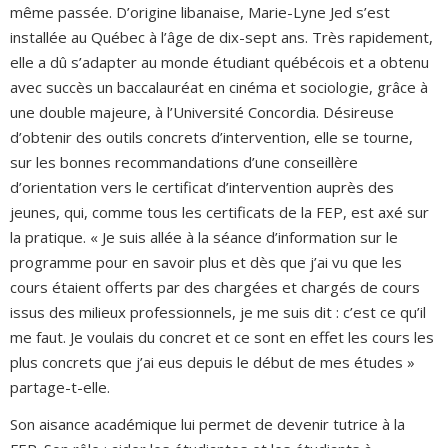
même passée. D’origine libanaise, Marie-Lyne Jed s’est
installée au Québec à l’âge de dix-sept ans. Très rapidement,
elle a dû s’adapter au monde étudiant québécois et a obtenu
avec succès un baccalauréat en cinéma et sociologie, grâce à
une double majeure, à l’Université Concordia. Désireuse
d’obtenir des outils concrets d’intervention, elle se tourne,
sur les bonnes recommandations d’une conseillère
d’orientation vers le certificat d’intervention auprès des
jeunes, qui, comme tous les certificats de la FEP, est axé sur
la pratique. « Je suis allée à la séance d’information sur le
programme pour en savoir plus et dès que j’ai vu que les
cours étaient offerts par des chargées et chargés de cours
issus des milieux professionnels, je me suis dit : c’est ce qu’il
me faut. Je voulais du concret et ce sont en effet les cours les
plus concrets que j’ai eus depuis le début de mes études »
partage-t-elle.
Son aisance académique lui permet de devenir tutrice à la