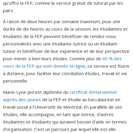
qu’offre la FEP, comme le service gratuit de tutorat par les
pairs.
À raison de deux heures par semaine maximum, pour une
durée de dix heures au cours de la session, les étudiantes et
étudiants de la FEP peuvent bénéficier de rendez-vous
personnalisés avec une étudiante-tutrice ou un étudiant-
tuteur et bénéficier de leur expérience et de leur perspective
pour mener à bien leurs études. Comme plus de
60 % des
cours de la FEP qui sont donnés en ligne
, ce service est fourni
à distance, pour faciliter leur conciliation études, travail et vie
personnelle.
Marie-Lyne Jed est diplômée du
certificat d’intervention
auprès des jeunes
de la FEP et étudie au baccalauréat en
travail social à l’Université de Montréal. En parallèle de ses
études, elle accompagne, en tant que tutrice, d’autres
étudiantes et étudiants qui auraient besoin d’aide en termes
d’organisation. C’est un parcours par lequel elle est elle-