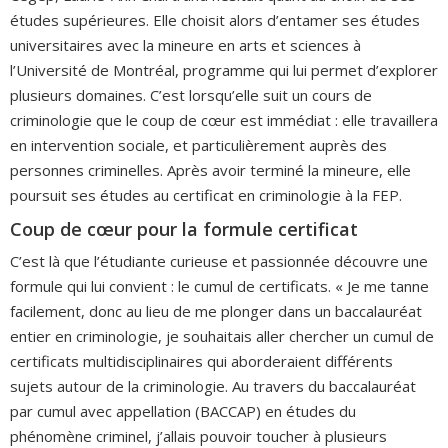
études supérieures. Elle choisit alors d’entamer ses études
universitaires avec la mineure en arts et sciences à
l’Université de Montréal, programme qui lui permet d’explorer
plusieurs domaines. C’est lorsqu’elle suit un cours de
criminologie que le coup de cœur est immédiat : elle travaillera
en intervention sociale, et particulièrement auprès des
personnes criminelles. Après avoir terminé la mineure, elle
poursuit ses études au certificat en criminologie à la FEP.
Coup de cœur pour la formule certificat
C’est là que l’étudiante curieuse et passionnée découvre une
formule qui lui convient : le cumul de certificats. « Je me tanne
facilement, donc au lieu de me plonger dans un baccalauréat
entier en criminologie, je souhaitais aller chercher un cumul de
certificats multidisciplinaires qui aborderaient différents
sujets autour de la criminologie. Au travers du baccalauréat
par cumul avec appellation (BACCAP) en études du
phénomène criminel, j’allais pouvoir toucher à plusieurs