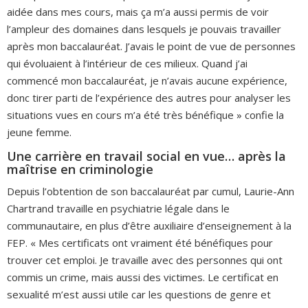
aidée dans mes cours, mais ça m’a aussi permis de voir
l’ampleur des domaines dans lesquels je pouvais travailler
après mon baccalauréat. J’avais le point de vue de personnes
qui évoluaient à l’intérieur de ces milieux. Quand j’ai
commencé mon baccalauréat, je n’avais aucune expérience,
donc tirer parti de l’expérience des autres pour analyser les
situations vues en cours m’a été très bénéfique » confie la
jeune femme.
Une carrière en travail social en vue… après la
maîtrise en criminologie
Depuis l’obtention de son baccalauréat par cumul, Laurie-Ann
Chartrand travaille en psychiatrie légale dans le
communautaire, en plus d’être auxiliaire d’enseignement à la
FEP. « Mes certificats ont vraiment été bénéfiques pour
trouver cet emploi. Je travaille avec des personnes qui ont
commis un crime, mais aussi des victimes. Le certificat en
sexualité m’est aussi utile car les questions de genre et