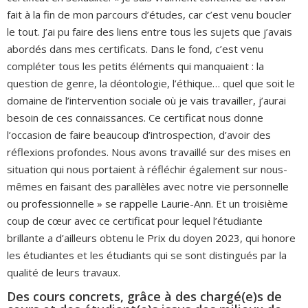
fait à la fin de mon parcours d’études, car c’est venu boucler
le tout. J’ai pu faire des liens entre tous les sujets que j’avais
abordés dans mes certificats. Dans le fond, c’est venu
compléter tous les petits éléments qui manquaient : la
question de genre, la déontologie, l’éthique… quel que soit le
domaine de l’intervention sociale où je vais travailler, j’aurai
besoin de ces connaissances. Ce certificat nous donne
l’occasion de faire beaucoup d’introspection, d’avoir des
réflexions profondes. Nous avons travaillé sur des mises en
situation qui nous portaient à réfléchir également sur nous-
mêmes en faisant des parallèles avec notre vie personnelle
ou professionnelle » se rappelle Laurie-Ann. Et un troisième
coup de cœur avec ce certificat pour lequel l’étudiante
brillante a d’ailleurs obtenu le Prix du doyen 2023, qui honore
les étudiantes et les étudiants qui se sont distingués par la
qualité de leurs travaux.
Des cours concrets, grâce à des chargé(e)s de