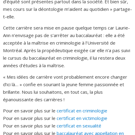
d’équité sont présentes partout dans la société. Et bien sûr,
mes cours sur la déontologie m’aident au quotidien » partage-
t-elle.
Cette carrière sera mise en pause quelque temps car Laurie-
Ann n’envisage pas de s’arrêter au baccalauréat : elle a été
acceptée à la maîtrise en criminologie à l’Université de
Montréal. Après la propédeutique exigée car elle n’a pas suivi
le cursus du baccalauréat en criminologie, il lui restera deux
années d’études à la maîtrise.
« Mes idées de carrière vont probablement encore changer
d’ici là… » confie en souriant la jeune femme passionnée et
brillante. Nous lui souhaitons, en tout cas, la plus
épanouissante des carrières !
Pour en savoir plus sur le
certificat en criminologie
Pour en savoir plus sur le
certificat en victimologie
Pour en savoir plus sur le
certificat en sexualité
Pour en savoir plus sur le
baccalauréat avec appellation en