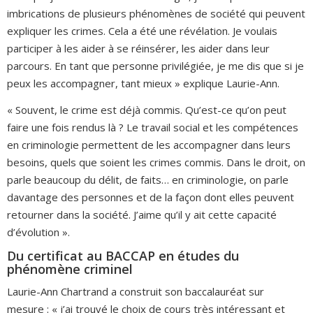
imbrications de plusieurs phénomènes de société qui peuvent
expliquer les crimes. Cela a été une révélation. Je voulais
participer à les aider à se réinsérer, les aider dans leur
parcours. En tant que personne privilégiée, je me dis que si je
peux les accompagner, tant mieux » explique Laurie-Ann.
« Souvent, le crime est déjà commis. Qu’est-ce qu’on peut
faire une fois rendus là ? Le travail social et les compétences
en criminologie permettent de les accompagner dans leurs
besoins, quels que soient les crimes commis. Dans le droit, on
parle beaucoup du délit, de faits… en criminologie, on parle
davantage des personnes et de la façon dont elles peuvent
retourner dans la société. J’aime qu’il y ait cette capacité
d’évolution ».
Du certificat au BACCAP en études du
phénomène criminel
Laurie-Ann Chartrand a construit son baccalauréat sur
mesure : « j’ai trouvé le choix de cours très intéressant et