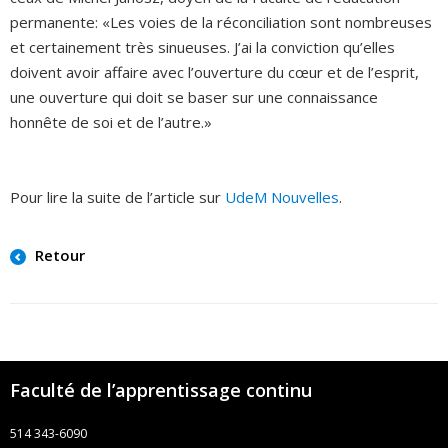
permanente: «Les voies de la réconciliation sont nombreuses
et certainement très sinueuses. J’ai la conviction qu’elles
doivent avoir affaire avec l’ouverture du cœur et de l’esprit,
une ouverture qui doit se baser sur une connaissance
honnête de soi et de l’autre.»
Pour lire la suite de l’article sur
UdeM Nouvelles
.
Retour
Faculté de l’apprentissage continu
514 343-6090