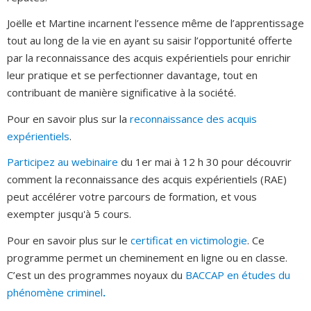
Joëlle et Martine incarnent l’essence même de l’apprentissage
tout au long de la vie en ayant su saisir l’opportunité offerte
par la reconnaissance des acquis expérientiels pour enrichir
leur pratique et se perfectionner davantage, tout en
contribuant de manière significative à la société.
Pour en savoir plus sur la
reconnaissance des acquis
expérientiels
.
Participez au webinaire
du 1er mai à 12 h 30 pour découvrir
comment la reconnaissance des acquis expérientiels (RAE)
peut accélérer votre parcours de formation, et vous
exempter jusqu'à 5 cours.
Pour en savoir plus sur le
certificat en victimologie
. Ce
programme permet un cheminement en ligne ou en classe.
C’est un des programmes noyaux du
BACCAP en études du
phénomène criminel
.