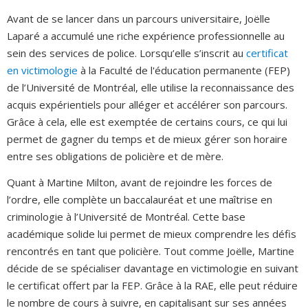
Avant de se lancer dans un parcours universitaire, Joëlle
Laparé a accumulé une riche expérience professionnelle au
sein des services de police. Lorsqu’elle s’inscrit au
certificat
en victimologie
à la Faculté de l'éducation permanente (FEP)
de l’Université de Montréal, elle utilise la reconnaissance des
acquis expérientiels pour alléger et accélérer son parcours.
Grâce à cela, elle est exemptée de certains cours, ce qui lui
permet de gagner du temps et de mieux gérer son horaire
entre ses obligations de policière et de mère.
Quant à Martine Milton, avant de rejoindre les forces de
l’ordre, elle complète un baccalauréat et une maîtrise en
criminologie à l’Université de Montréal. Cette base
académique solide lui permet de mieux comprendre les défis
rencontrés en tant que policière. Tout comme Joëlle, Martine
décide de se spécialiser davantage en victimologie en suivant
le certificat offert par la FEP. Grâce à la RAE, elle peut réduire
le nombre de cours à suivre, en capitalisant sur ses années