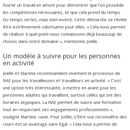
fournir un travail en amont pour démontrer que l’on possède
les compétences nécessaires, et que cela prend du temps.
Du temps certes, mais bien investi. Cette démarche se révèle
être extrêmement valorisante pour elles. « Cela nous permet
de réaliser à quel point nous connaissons déjà beaucoup de
choses dans notre domaine », mentionne Joëlle.
Un modèle à suivre pour les personnes
en activité
Joëlle et Martine recommandent vivement le processus de
RAE pour les travailleuses et travailleurs en activité. « C’est
une option très intéressante, à mettre en avant pour les
personnes adultes qui travaillent, surtout celles qui ont des
horaires atypiques. La RAE permet de suivre une formation
tout en respectant ses engagements professionnels »,
souligne Martine, ravie. Pour Joëlle, s’être vue reconnaître des
cours est un avantage sans égal. « Cela nous a permis de