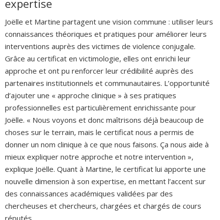
expertise
Joëlle et Martine partagent une vision commune : utiliser leurs
connaissances théoriques et pratiques pour améliorer leurs
interventions auprès des victimes de violence conjugale.
Grâce au certificat en victimologie, elles ont enrichi leur
approche et ont pu renforcer leur crédibilité auprès des
partenaires institutionnels et communautaires. L’opportunité
d’ajouter une « approche clinique » à ses pratiques
professionnelles est particulièrement enrichissante pour
Joëlle. « Nous voyons et donc maîtrisons déjà beaucoup de
choses sur le terrain, mais le certificat nous a permis de
donner un nom clinique à ce que nous faisons. Ça nous aide à
mieux expliquer notre approche et notre intervention »,
explique Joëlle. Quant à Martine, le certificat lui apporte une
nouvelle dimension à son expertise, en mettant l’accent sur
des connaissances académiques validées par des
chercheuses et chercheurs, chargées et chargés de cours
réputés.