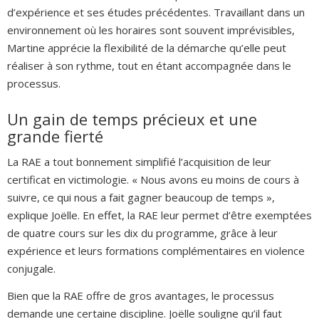
d’expérience et ses études précédentes. Travaillant dans un
environnement où les horaires sont souvent imprévisibles,
Martine apprécie la flexibilité de la démarche qu’elle peut
réaliser à son rythme, tout en étant accompagnée dans le
processus.
Un gain de temps précieux et une
grande fierté
La RAE a tout bonnement simplifié l’acquisition de leur
certificat en victimologie. « Nous avons eu moins de cours à
suivre, ce qui nous a fait gagner beaucoup de temps »,
explique Joëlle. En effet, la RAE leur permet d’être exemptées
de quatre cours sur les dix du programme, grâce à leur
expérience et leurs formations complémentaires en violence
conjugale.
Bien que la RAE offre de gros avantages, le processus
demande une certaine discipline. Joëlle souligne qu’il faut