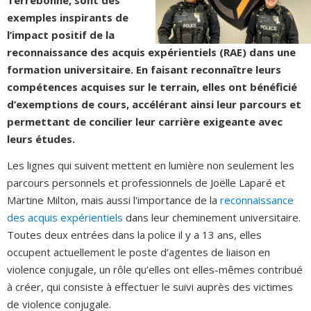
Terrebonne, sont des
exemples inspirants de
l’impact positif de la
reconnaissance des acquis expérientiels (RAE) dans une
formation universitaire.
En faisant reconnaître leurs
compétences acquises sur le terrain, elles ont bénéficié
d’exemptions de cours, accélérant ainsi leur parcours et
permettant de concilier leur carrière exigeante avec
leurs études.
Les lignes qui suivent mettent en lumière non seulement les
parcours personnels et professionnels de Joëlle Laparé et
Martine Milton, mais aussi l'importance de la
reconnaissance
des acquis expérientiels
dans leur cheminement universitaire.
Toutes deux entrées dans la police il y a 13 ans, elles
occupent actuellement le poste d’agentes de liaison en
violence conjugale, un rôle qu’elles ont elles-mêmes contribué
à créer, qui consiste à effectuer le suivi auprès des victimes
de violence conjugale.