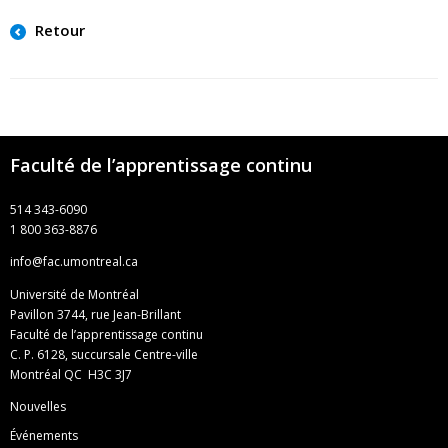
Retour
Faculté de l’apprentissage continu
514 343-6090
1 800 363-8876
info@fac.umontreal.ca
Université de Montréal
Pavillon 3744, rue Jean-Brillant
Faculté de l’apprentissage continu
C. P. 6128, succursale Centre-ville
Montréal QC H3C 3J7
Nouvelles
Événements