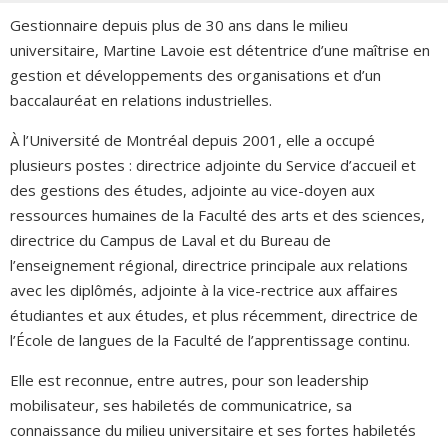
Gestionnaire depuis plus de 30 ans dans le milieu
universitaire, Martine Lavoie est détentrice d’une maîtrise en
gestion et développements des organisations et d’un
baccalauréat en relations industrielles.
À l’Université de Montréal depuis 2001, elle a occupé
plusieurs postes : directrice adjointe du Service d’accueil et
des gestions des études, adjointe au vice-doyen aux
ressources humaines de la Faculté des arts et des sciences,
directrice du Campus de Laval et du Bureau de
l’enseignement régional, directrice principale aux relations
avec les diplômés, adjointe à la vice-rectrice aux affaires
étudiantes et aux études, et plus récemment, directrice de
l’École de langues de la Faculté de l’apprentissage continu.
Elle est reconnue, entre autres, pour son leadership
mobilisateur, ses habiletés de communicatrice, sa
connaissance du milieu universitaire et ses fortes habiletés