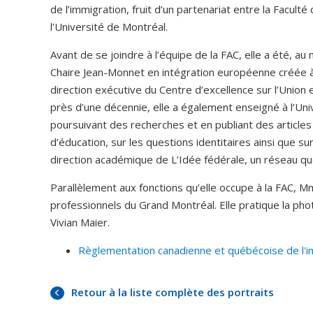
de l’immigration, fruit d’un partenariat entre la Faculté
l’Université de Montréal.
Avant de se joindre à l’équipe de la FAC, elle a été, a
Chaire Jean-Monnet en intégration européenne créée à 
direction exécutive du Centre d’excellence sur l’Unio
près d’une décennie, elle a également enseigné à l’Univ
poursuivant des recherches et en publiant des articles
d’éducation, sur les questions identitaires ainsi que s
direction académique de L’Idée fédérale, un réseau qu
Parallèlement aux fonctions qu’elle occupe à la FAC
professionnels du Grand Montréal. Elle pratique la ph
Vivian Maier.
Règlementation canadienne et québécoise de l'i
Retour à la liste complète des portraits