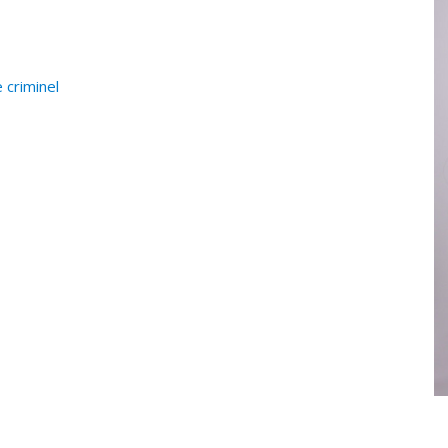
 criminel