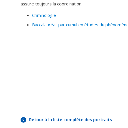
assure toujours la coordination.
Criminologie
Baccalauréat par cumul en études du phénomène
Retour à la liste complète des portraits