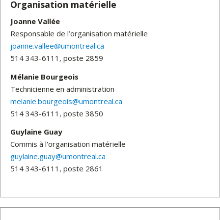
Organisation matérielle
Joanne Vallée
Responsable de l’organisation matérielle
joanne.vallee@umontreal.ca
514 343-6111, poste 2859
Mélanie Bourgeois
Technicienne en administration
melanie.bourgeois@umontreal.ca
514 343-6111, poste 3850
Guylaine Guay
Commis à l'organisation matérielle
guylaine.guay@umontreal.ca
514 343-6111, poste 2861