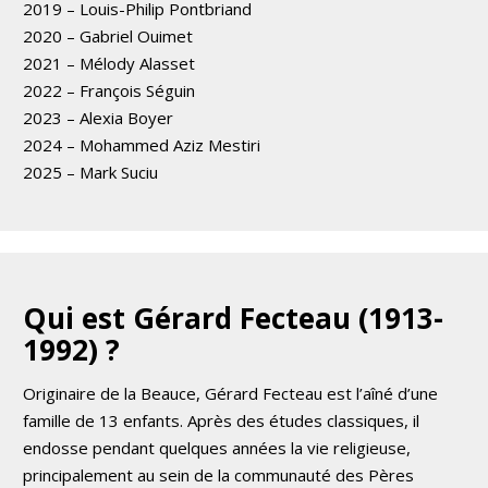
2019 – Louis-Philip Pontbriand
2020 – Gabriel Ouimet
2021 – Mélody Alasset
2022 – François Séguin
2023 – Alexia Boyer
2024 – Mohammed Aziz Mestiri
2025 – Mark Suciu
Qui est Gérard Fecteau (1913-
1992) ?
Originaire de la Beauce, Gérard Fecteau est l’aîné d’une
famille de 13 enfants. Après des études classiques, il
endosse pendant quelques années la vie religieuse,
principalement au sein de la communauté des Pères