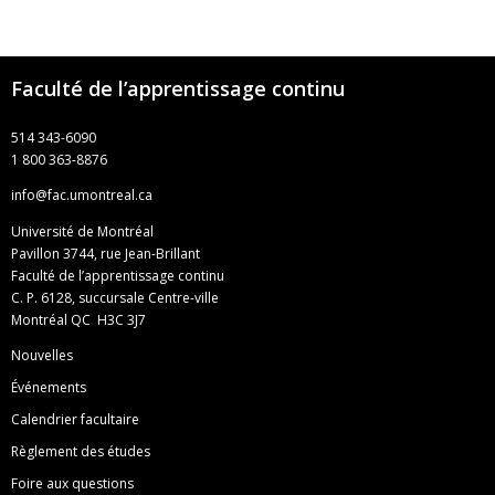
Faculté de l’apprentissage continu
514 343-6090
1 800 363-8876
info@fac.umontreal.ca
Université de Montréal
Pavillon 3744, rue Jean-Brillant
Faculté de l’apprentissage continu
C. P. 6128, succursale Centre-ville
Montréal QC H3C 3J7
Nouvelles
Événements
Calendrier facultaire
Règlement des études
Foire aux questions