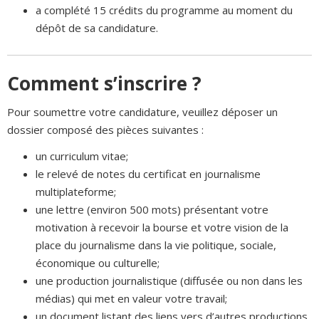
a complété 15 crédits du programme au moment du
dépôt de sa candidature.
Comment s’inscrire ?
Pour soumettre votre candidature, veuillez déposer un
dossier composé des pièces suivantes :
un curriculum vitae;
le relevé de notes du certificat en journalisme
multiplateforme;
une lettre (environ 500 mots) présentant votre
motivation à recevoir la bourse et votre vision de la
place du journalisme dans la vie politique, sociale,
économique ou culturelle;
une production journalistique (diffusée ou non dans les
médias) qui met en valeur votre travail;
un document listant des liens vers d’autres productions