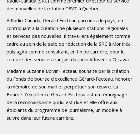
Radio-Canada (SRC) comme premier directeur du service
des nouvelles de la station CBVT à Québec.
À Radio-Canada, Gérard Fecteau parcourra le pays, en
contribuant à la création de plusieurs stations régionales
et services des nouvelles. Il travaillera également comme
cadre au sein de la salle de rédaction de la SRC à Montréal,
puis agira comme consultant, en fin de carrière, pour le
compte des services français du radiodiffuseur à Ottawa.
Madame Suzanne Boivin-Fecteau souhaite par la création
du Fonds de bourse d’excellence Gérard-Fecteau, honorer
la mémoire de son mari et perpétuer son œuvre. La
Bourse d’excellence Gérard-Fecteau est un témoignage
de la reconnaissance qui lui est due et elle offre aux
étudiants du programme de journalisme, un modèle à
suivre dans leur future carrière.