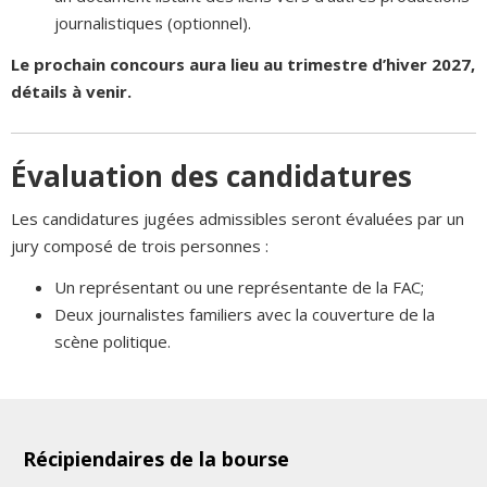
journalistiques (optionnel).
Le prochain concours aura lieu au trimestre d’hiver 2027,
détails à venir.
Évaluation des candidatures
Les candidatures jugées admissibles seront évaluées par un
jury composé de trois personnes :
Un représentant ou une représentante de la FAC;
Deux journalistes familiers avec la couverture de la
scène politique.
Récipiendaires de la bourse