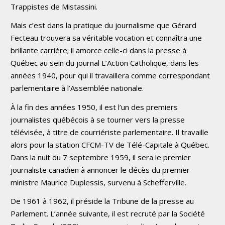
Trappistes de Mistassini.
Mais c’est dans la pratique du journalisme que Gérard
Fecteau trouvera sa véritable vocation et connaîtra une
brillante carrière; il amorce celle-ci dans la presse à
Québec au sein du journal L’Action Catholique, dans les
années 1940, pour qui il travaillera comme correspondant
parlementaire à l’Assemblée nationale.
À la fin des années 1950, il est l’un des premiers
journalistes québécois à se tourner vers la presse
télévisée, à titre de courriériste parlementaire. Il travaille
alors pour la station CFCM-TV de Télé-Capitale à Québec.
Dans la nuit du 7 septembre 1959, il sera le premier
journaliste canadien à annoncer le décès du premier
ministre Maurice Duplessis, survenu à Schefferville.
De 1961 à 1962, il préside la Tribune de la presse au
Parlement. L’année suivante, il est recruté par la Société