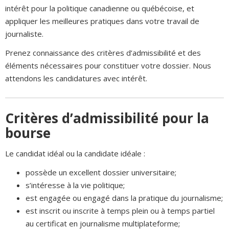
intérêt pour la politique canadienne ou québécoise, et
appliquer les meilleures pratiques dans votre travail de
journaliste.
Prenez connaissance des critères d’admissibilité et des
éléments nécessaires pour constituer votre dossier. Nous
attendons les candidatures avec intérêt.
Critères d’admissibilité pour la
bourse
Le candidat idéal ou la candidate idéale :
possède un excellent dossier universitaire;
s’intéresse à la vie politique;
est engagée ou engagé dans la pratique du journalisme;
est inscrit ou inscrite à temps plein ou à temps partiel
au certificat en journalisme multiplateforme;