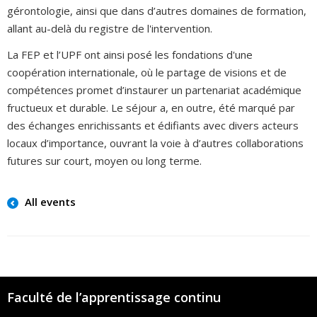
gérontologie, ainsi que dans d’autres domaines de formation,
allant au-delà du registre de l'intervention.
La FEP et l’UPF ont ainsi posé les fondations d'une
coopération internationale, où le partage de visions et de
compétences promet d’instaurer un partenariat académique
fructueux et durable. Le séjour a, en outre, été marqué par
des échanges enrichissants et édifiants avec divers acteurs
locaux d’importance, ouvrant la voie à d’autres collaborations
futures sur court, moyen ou long terme.
All events
Faculté de l’apprentissage continu