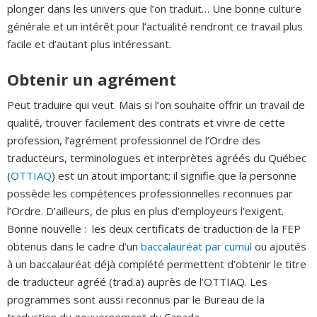
plonger dans les univers que l’on traduit… Une bonne culture
générale et un intérêt pour l’actualité rendront ce travail plus
facile et d’autant plus intéressant. ­­­
Obtenir un agrément
Peut traduire qui veut. Mais si l’on souhaite offrir un travail de
qualité, trouver facilement des contrats et vivre de cette
profession, l’agrément professionnel de l’Ordre des
traducteurs, terminologues et interprètes agréés du Québec
(
OTTIAQ
) est un atout important; il signifie que la personne
possède les compétences professionnelles reconnues par
l’Ordre. D’ailleurs, de plus en plus d’employeurs l’exigent.
Bonne nouvelle : les deux certificats de traduction de la FEP
obtenus dans le cadre d’un
baccalauréat par cumul
ou ajoutés
à un baccalauréat déjà complété permettent d’obtenir le titre
de traducteur agréé (trad.a) auprès de l’OTTIAQ. Les
programmes sont aussi reconnus par le Bureau de la