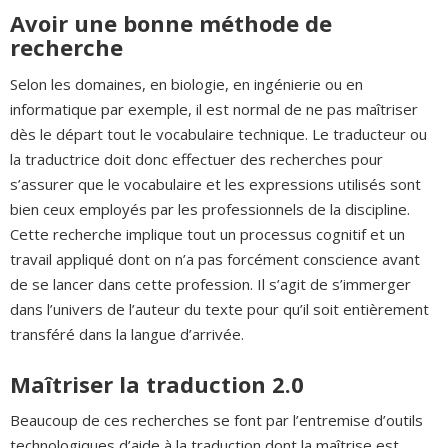
Avoir une bonne méthode de
recherche
Selon les domaines, en biologie, en ingénierie ou en
informatique par exemple, il est normal de ne pas maîtriser
dès le départ tout le vocabulaire technique. Le traducteur ou
la traductrice doit donc effectuer des recherches pour
s’assurer que le vocabulaire et les expressions utilisés sont
bien ceux employés par les professionnels de la discipline.
Cette recherche implique tout un processus cognitif et un
travail appliqué dont on n’a pas forcément conscience avant
de se lancer dans cette profession. Il s’agit de s’immerger
dans l’univers de l’auteur du texte pour qu’il soit entièrement
transféré dans la langue d’arrivée.
Maîtriser la traduction 2.0
Beaucoup de ces recherches se font par l’entremise d’outils
technologiques d’aide à la traduction dont la maîtrise est