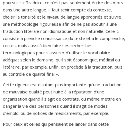
poursuit : « Traduire, ce n’est pas seulement écrire des mots
dans une autre langue. Il faut tenir compte du contexte,
choisir la tonalité et le niveau de langue appropriés et suivre
une méthodologie rigoureuse afin de ne pas aboutir à une
traduction littérale non idiomatique et non naturelle. Celle-ci
consiste à prendre connaissance du texte et à le comprendre,
certes, mais aussi à bien faire ses recherches
terminologiques pour s’assurer d’utiliser le vocabulaire
adéquat selon le domaine, qu’il soit économique, médical ou
littéraire, par exemple. Enfin, on procède à la traduction, puis
au contrôle de qualité final ».
Cette rigueur est d’autant plus importante qu’une traduction
de mauvaise qualité peut nuire à la réputation d’une
organisation quand il s’agit de contrats, ou même mettre en
danger la vie des personnes quand il s’agit de modes
d’emploi ou de notices de médicaments, par exemple.
Pour ceux et celles qui pensaient se lancer dans cette