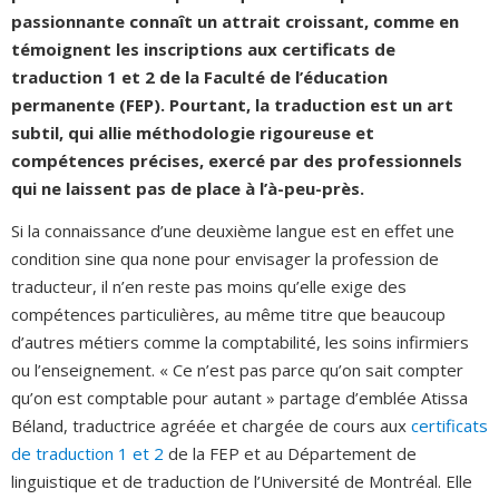
passionnante connaît un attrait croissant, comme en
témoignent les inscriptions aux certificats de
traduction 1 et 2 de la Faculté de l’éducation
permanente (FEP). Pourtant, la traduction est un art
subtil, qui allie méthodologie rigoureuse et
compétences précises, exercé par des professionnels
qui ne laissent pas de place à l’à-peu-près.
Si la connaissance d’une deuxième langue est en effet une
condition sine qua none pour envisager la profession de
traducteur, il n’en reste pas moins qu’elle exige des
compétences particulières, au même titre que beaucoup
d’autres métiers comme la comptabilité, les soins infirmiers
ou l’enseignement. « Ce n’est pas parce qu’on sait compter
qu’on est comptable pour autant » partage d’emblée Atissa
Béland, traductrice agréée et chargée de cours aux
certificats
de traduction 1 et 2
de la FEP et au Département de
linguistique et de traduction de l’Université de Montréal. Elle