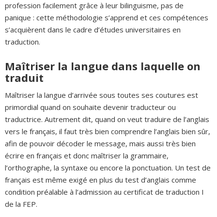
profession facilement grâce à leur bilinguisme, pas de
panique : cette méthodologie s’apprend et ces compétences
s’acquièrent dans le cadre d’études universitaires en
traduction.
Maîtriser la langue dans laquelle on
traduit
Maîtriser la langue d’arrivée sous toutes ses coutures est
primordial quand on souhaite devenir traducteur ou
traductrice. Autrement dit, quand on veut traduire de l’anglais
vers le français, il faut très bien comprendre l’anglais bien sûr,
afin de pouvoir décoder le message, mais aussi très bien
écrire en français et donc maîtriser la grammaire,
l’orthographe, la syntaxe ou encore la ponctuation. Un test de
français est même exigé en plus du test d’anglais comme
condition préalable à l’admission au certificat de traduction I
de la FEP.