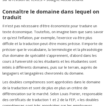
Connaître le domaine dans lequel on
traduit
Il n’est pas nécessaire d’être économiste pour traduire un
texte économique. Toutefois, on imagine bien que sans savoir
ce qu’est l’inflation, par exemple, l’exercice va être plus
difficile et la traduction peut-être moins précise. Il importe de
préciser que le vocabulaire, la terminologie et la phraséologie
d’un domaine de spécialité s’apprennent, d’abord dans les
cours à l’université où les étudiants et les étudiantes sont
initiés à différents domaines, puis sur le terrain, auprès de
langagiers et langagières chevronnés du domaine.
Les doubles compétences sont appréciées dans le domaine
de la traduction et sont de plus en plus un critère de
différenciation sur le marché. Selon Louis Poirier, responsable
des certificats de traduction 1 et 2 de la FEP, « les doubles
compétences sont très appréciées par les employeurs.