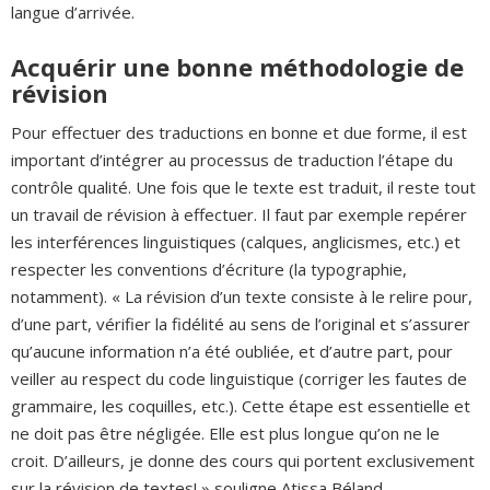
langue d’arrivée.
Acquérir une bonne méthodologie de
révision
Pour effectuer des traductions en bonne et due forme, il est
important d’intégrer au processus de traduction l’étape du
contrôle qualité. Une fois que le texte est traduit, il reste tout
un travail de révision à effectuer. Il faut par exemple repérer
les interférences linguistiques (calques, anglicismes, etc.) et
respecter les conventions d’écriture (la typographie,
notamment). « La révision d’un texte consiste à le relire pour,
d’une part, vérifier la fidélité au sens de l’original et s’assurer
qu’aucune information n’a été oubliée, et d’autre part, pour
veiller au respect du code linguistique (corriger les fautes de
grammaire, les coquilles, etc.). Cette étape est essentielle et
ne doit pas être négligée. Elle est plus longue qu’on ne le
croit. D’ailleurs, je donne des cours qui portent exclusivement
sur la révision de textes! » souligne Atissa Béland.