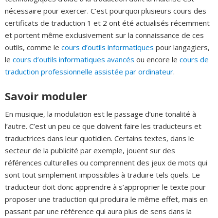
nécessaire pour exercer. C’est pourquoi plusieurs cours des
certificats de traduction 1 et 2 ont été actualisés récemment
et portent même exclusivement sur la connaissance de ces
outils, comme le
cours d’outils informatiques
pour langagiers,
le
cours d’outils informatiques avancés
ou encore le
cours de
traduction professionnelle assistée par ordinateur
.
Savoir moduler
En musique, la modulation est le passage d’une tonalité à
l’autre. C’est un peu ce que doivent faire les traducteurs et
traductrices dans leur quotidien. Certains textes, dans le
secteur de la publicité par exemple, jouent sur des
références culturelles ou comprennent des jeux de mots qui
sont tout simplement impossibles à traduire tels quels. Le
traducteur doit donc apprendre à s’approprier le texte pour
proposer une traduction qui produira le même effet, mais en
passant par une référence qui aura plus de sens dans la