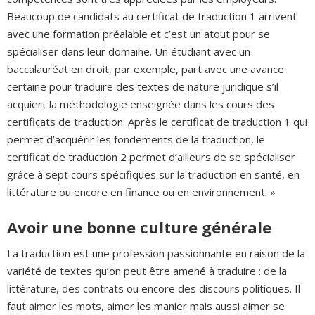
Beaucoup de candidats au certificat de traduction 1 arrivent
avec une formation préalable et c’est un atout pour se
spécialiser dans leur domaine. Un étudiant avec un
baccalauréat en droit, par exemple, part avec une avance
certaine pour traduire des textes de nature juridique s’il
acquiert la méthodologie enseignée dans les cours des
certificats de traduction. Après le certificat de traduction 1 qui
permet d’acquérir les fondements de la traduction, le
certificat de traduction 2 permet d’ailleurs de se spécialiser
grâce à sept cours spécifiques sur la traduction en santé, en
littérature ou encore en finance ou en environnement. »
Avoir une bonne culture générale
La traduction est une profession passionnante en raison de la
variété de textes qu’on peut être amené à traduire : de la
littérature, des contrats ou encore des discours politiques. Il
faut aimer les mots, aimer les manier mais aussi aimer se