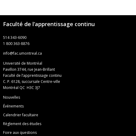
Faculté de l’apprentissage continu
514 343-6090
1 800 363-8876
info@fac.umontreal.ca
Université de Montréal
Pavillon 3744, rue Jean-Brillant
Faculté de l’apprentissage continu
C. P. 6128, succursale Centre-ville
Montréal QC H3C 3J7
Nouvelles
Événements
Calendrier facultaire
Règlement des études
Foire aux questions