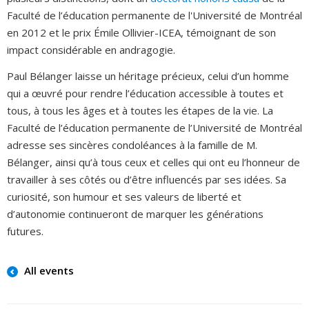
Faculté de l’éducation permanente de l'Université de Montréal
en 2012 et le prix Émile Ollivier-ICEA, témoignant de son
impact considérable en andragogie.
Paul Bélanger laisse un héritage précieux, celui d’un homme
qui a œuvré pour rendre l’éducation accessible à toutes et
tous, à tous les âges et à toutes les étapes de la vie. La
Faculté de l’éducation permanente de l’Université de Montréal
adresse ses sincères condoléances à la famille de M.
Bélanger, ainsi qu’à tous ceux et celles qui ont eu l’honneur de
travailler à ses côtés ou d’être influencés par ses idées. Sa
curiosité, son humour et ses valeurs de liberté et
d’autonomie continueront de marquer les générations
futures.
All events