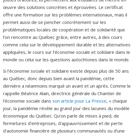
œuvre des solutions concrètes et éprouvées. Le certificat
offre une formation sur les problèmes internationaux, mais il
permet aussi de se pencher concrètement sur les
problématiques locales de coopération et de solidarité que
l’on rencontre au Québec grâce, entre autres, à des cours
comme celui sur le développement durable et les alternatives
appliquées, le cours sur l’économie sociale et solidaire dans le
monde ou celui sur les questions autochtones dans le monde.
Si l’économie sociale et solidaire existe depuis plus de 50 ans
au Québec, donc depuis bien avant la pandémie, cette
dernière a néanmoins marqué un avant et un après. Comme le
rappelle Béatrice Alain, directrice générale du Chantier de
l’économie sociale dans
son article pour La Presse
, « chaque
jour, la pandémie révèle au grand jour des lacunes du modèle
économique du Québec. Qu’on parle de mises à pied, de
fermetures d’entreprises, d’appauvrissement et de perte
d’autonomie financière de plusieurs communautés ou d’une