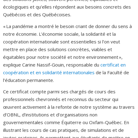
écologiques et qu’elles répondent aux besoins concrets des
Québécois et des Québécoises.
« La pandémie a montré le besoin criant de donner du sens à
notre économie. L’économie sociale, la solidarité et la
coopération internationale sont essentielles si l’on veut
mettre en place des solutions concrètes, viables et
équitables pour notre société et notre environnement »,
explique Carine Nassif-Gouin, responsable du
certificat en
coopération et en solidarité internationales
de la Faculté de
l’éducation permanente.
Ce certificat compte parmi ses chargés de cours des
professionnels chevronnés et reconnus du secteur qui
œuvrent activement à la refonte de notre système au travers
d’OBNL, d’institutions et d’organisations non
gouvernementales comme Équiterre ou Oxfam-Québec. En
illustrant les cours de cas pratiques, de simulations et de
joutes oratoires, ils permettent aux étudiants de mettre en