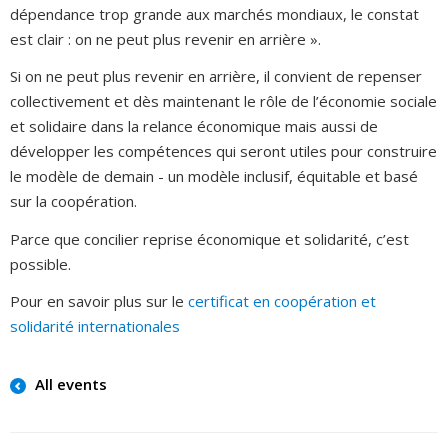
dépendance trop grande aux marchés mondiaux, le constat
est clair : on ne peut plus revenir en arrière ».
Si on ne peut plus revenir en arrière, il convient de repenser
collectivement et dès maintenant le rôle de l’économie sociale
et solidaire dans la relance économique mais aussi de
développer les compétences qui seront utiles pour construire
le modèle de demain - un modèle inclusif, équitable et basé
sur la coopération.
Parce que concilier reprise économique et solidarité, c’est
possible.
Pour en savoir plus sur le
certificat en coopération et
solidarité internationales
All events