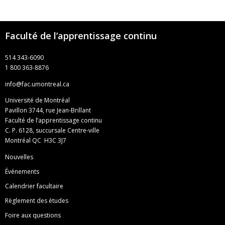
Faculté de l’apprentissage continu
514 343-6090
1 800 363-8876
info@fac.umontreal.ca
Université de Montréal
Pavillon 3744, rue Jean-Brillant
Faculté de l’apprentissage continu
C. P. 6128, succursale Centre-ville
Montréal QC H3C 3J7
Nouvelles
Événements
Calendrier facultaire
Règlement des études
Foire aux questions