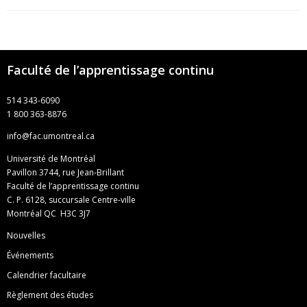
Faculté de l’apprentissage continu
514 343-6090
1 800 363-8876
info@fac.umontreal.ca
Université de Montréal
Pavillon 3744, rue Jean-Brillant
Faculté de l’apprentissage continu
C. P. 6128, succursale Centre-ville
Montréal QC H3C 3J7
Nouvelles
Événements
Calendrier facultaire
Règlement des études