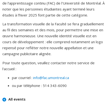
de l’apprentissage continu (FAC) de l’Université de Montréal. À
noter que les personnes étudiantes ayant terminé leurs
études à l’hiver 2025 font partie de cette catégorie.
La transformation visuelle de la Faculté se fera graduellement
au fil des semaines et des mois, pour permettre une mise en
œuvre harmonieuse. Une nouvelle identité visuelle est en
cours de développement : elle comprend notamment un logo
repensé pour refléter notre nouvelle appellation et une
campagne publicitaire alignée.
Pour toute question, veuillez contacter notre service de
l’accueil :
par courriel :
info@fac.umontreal.ca
ou par téléphone : 514 343-6090
All events