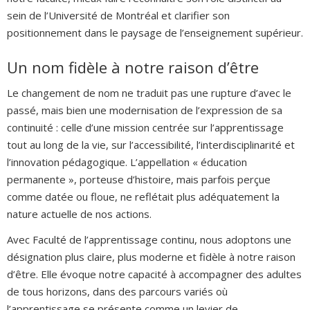
sein de l’Université de Montréal et clarifier son
positionnement dans le paysage de l’enseignement supérieur.
Un nom fidèle à notre raison d’être
Le changement de nom ne traduit pas une rupture d’avec le
passé, mais bien une modernisation de l’expression de sa
continuité : celle d’une mission centrée sur l’apprentissage
tout au long de la vie, sur l’accessibilité, l’interdisciplinarité et
l’innovation pédagogique. L’appellation « éducation
permanente », porteuse d’histoire, mais parfois perçue
comme datée ou floue, ne reflétait plus adéquatement la
nature actuelle de nos actions.
Avec Faculté de l’apprentissage continu, nous adoptons une
désignation plus claire, plus moderne et fidèle à notre raison
d’être. Elle évoque notre capacité à accompagner des adultes
de tous horizons, dans des parcours variés où
l’apprentissage se présente comme un levier de