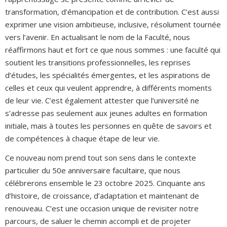
transformation, d’émancipation et de contribution. C’est aussi
exprimer une vision ambitieuse, inclusive, résolument tournée
vers l’avenir. En actualisant le nom de la Faculté, nous
réaffirmons haut et fort ce que nous sommes : une faculté qui
soutient les transitions professionnelles, les reprises
d’études, les spécialités émergentes, et les aspirations de
celles et ceux qui veulent apprendre, à différents moments
de leur vie. C’est également attester que l’université ne
s’adresse pas seulement aux jeunes adultes en formation
initiale, mais à toutes les personnes en quête de savoirs et
de compétences à chaque étape de leur vie.
Ce nouveau nom prend tout son sens dans le contexte
particulier du 50e anniversaire facultaire, que nous
célébrerons ensemble le 23 octobre 2025. Cinquante ans
d’histoire, de croissance, d’adaptation et maintenant de
renouveau. C’est une occasion unique de revisiter notre
parcours, de saluer le chemin accompli et de projeter