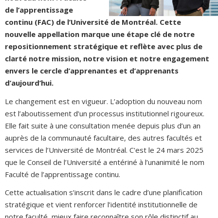
de l’apprentissage
continu (FAC) de l’Université de Montréal. Cette
nouvelle appellation marque une étape clé de notre
repositionnement stratégique et reflète avec plus de
clarté notre mission, notre vision et notre engagement
envers le cercle d’apprenantes et d’apprenants
d’aujourd’hui.
Le changement est en vigueur. L’adoption du nouveau nom
est l’aboutissement d’un processus institutionnel rigoureux.
Elle fait suite à une consultation menée depuis plus d’un an
auprès de la communauté facultaire, des autres facultés et
services de l’Université de Montréal. C'est le 24 mars 2025
que le Conseil de l’Université a entériné à l’unanimité le nom
Faculté de l’apprentissage continu.
Cette actualisation s’inscrit dans le cadre d’une planification
stratégique et vient renforcer l’identité institutionnelle de
notre faculté, mieux faire reconnaître son rôle distinctif au