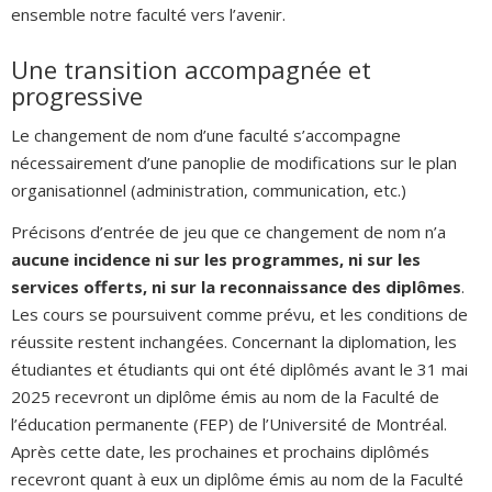
ensemble notre faculté vers l’avenir.
Une transition accompagnée et
progressive
Le changement de nom d’une faculté s’accompagne
nécessairement d’une panoplie de modifications sur le plan
organisationnel (administration, communication, etc.)
Précisons d’entrée de jeu que ce changement de nom n’a
aucune incidence ni sur les programmes, ni sur les
services offerts, ni sur la reconnaissance des diplômes
.
Les cours se poursuivent comme prévu, et les conditions de
réussite restent inchangées. Concernant la diplomation, les
étudiantes et étudiants qui ont été diplômés avant le 31 mai
2025 recevront un diplôme émis au nom de la Faculté de
l’éducation permanente (FEP) de l’Université de Montréal.
Après cette date, les prochaines et prochains diplômés
recevront quant à eux un diplôme émis au nom de la Faculté