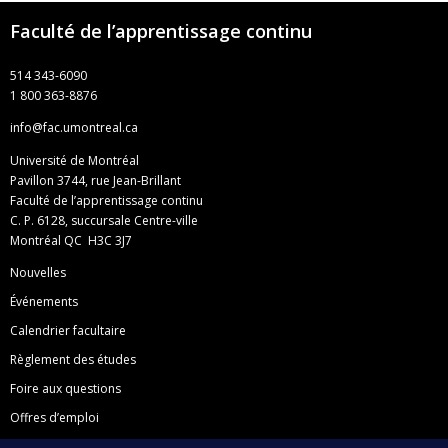
Faculté de l’apprentissage continu
514 343-6090
1 800 363-8876
info@fac.umontreal.ca
Université de Montréal
Pavillon 3744, rue Jean-Brillant
Faculté de l’apprentissage continu
C. P. 6128, succursale Centre-ville
Montréal QC H3C 3J7
Nouvelles
Événements
Calendrier facultaire
Règlement des études
Foire aux questions
Offres d’emploi