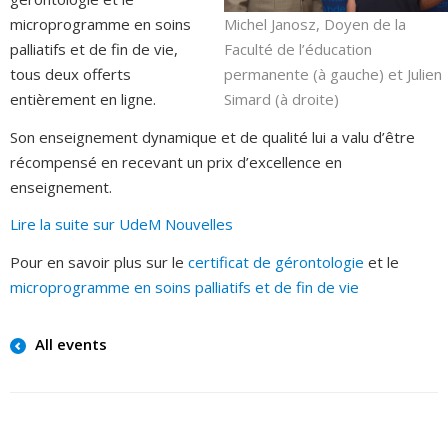
Michel Janosz, Doyen de la
microprogramme en soins
Faculté de l’éducation
palliatifs et de fin de vie,
permanente (à gauche) et Julien
tous deux offerts
Simard (à droite)
entièrement en ligne.
Son enseignement dynamique et de qualité lui a valu d’être
récompensé en recevant un prix d’excellence en
enseignement.
Lire la suite sur UdeM Nouvelles
Pour en savoir plus sur le
certificat de gérontologie
et le
microprogramme en soins palliatifs et de fin de vie
All events