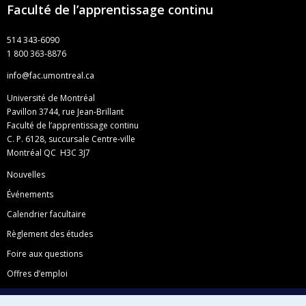
Faculté de l’apprentissage continu
514 343-6090
1 800 363-8876
info@fac.umontreal.ca
Université de Montréal
Pavillon 3744, rue Jean-Brillant
Faculté de l’apprentissage continu
C. P. 6128, succursale Centre-ville
Montréal QC H3C 3J7
Nouvelles
Événements
Calendrier facultaire
Règlement des études
Foire aux questions
Offres d’emploi
Facebook