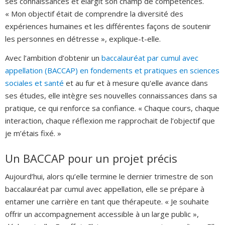
ses connaissances et élargit son champ de compétences.
« Mon objectif était de comprendre la diversité des
expériences humaines et les différentes façons de soutenir
les personnes en détresse », explique-t-elle.
Avec l’ambition d’obtenir un
baccalauréat par cumul avec
appellation (BACCAP) en fondements et pratiques en sciences
sociales et santé
et au fur et à mesure qu'elle avance dans
ses études, elle intègre ses nouvelles connaissances dans sa
pratique, ce qui renforce sa confiance. « Chaque cours, chaque
interaction, chaque réflexion me rapprochait de l’objectif que
je m’étais fixé. »
Un BACCAP pour un projet précis
Aujourd’hui, alors qu’elle termine le dernier trimestre de son
baccalauréat par cumul avec appellation, elle se prépare à
entamer une carrière en tant que thérapeute. « Je souhaite
offrir un accompagnement accessible à un large public »,