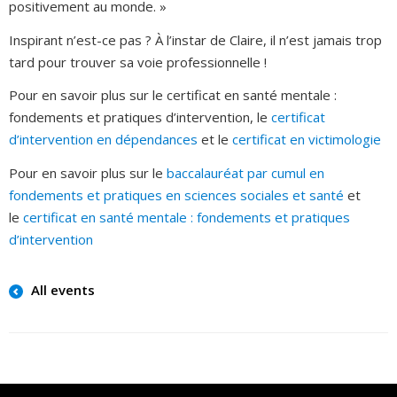
positivement au monde. »
Inspirant n’est-ce pas ? À l’instar de Claire, il n’est jamais trop
tard pour trouver sa voie professionnelle !
Pour en savoir plus sur le certificat en santé mentale :
fondements et pratiques d’intervention, le
certificat
d’intervention en dépendances
et le
certificat en victimologie
Pour en savoir plus sur le
baccalauréat par cumul en
fondements et pratiques en sciences sociales et santé
et
le
certificat en santé mentale : fondements et pratiques
d’intervention
All events