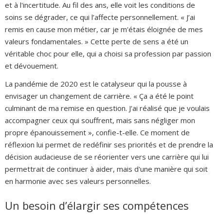
et à l'incertitude. Au fil des ans, elle voit les conditions de
soins se dégrader, ce qui l’affecte personnellement. « J’ai
remis en cause mon métier, car je m'étais éloignée de mes
valeurs fondamentales. » Cette perte de sens a été un
véritable choc pour elle, qui a choisi sa profession par passion
et dévouement.
La pandémie de 2020 est le catalyseur qui la pousse à
envisager un changement de carrière. « Ça a été le point
culminant de ma remise en question. J'ai réalisé que je voulais
accompagner ceux qui souffrent, mais sans négliger mon
propre épanouissement », confie-t-elle. Ce moment de
réflexion lui permet de redéfinir ses priorités et de prendre la
décision audacieuse de se réorienter vers une carrière qui lui
permettrait de continuer à aider, mais d'une manière qui soit
en harmonie avec ses valeurs personnelles.
Un besoin d’élargir ses compétences