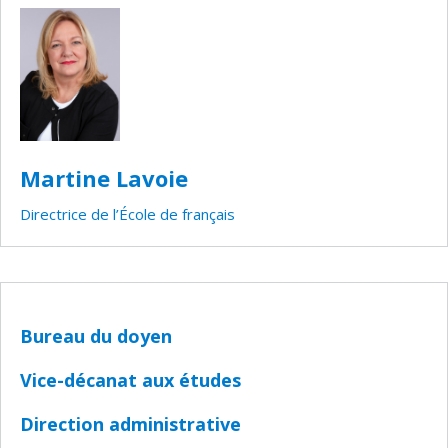
Martine Lavoie
Directrice de l’École de français
Bureau du doyen
Vice-décanat aux études
Direction administrative