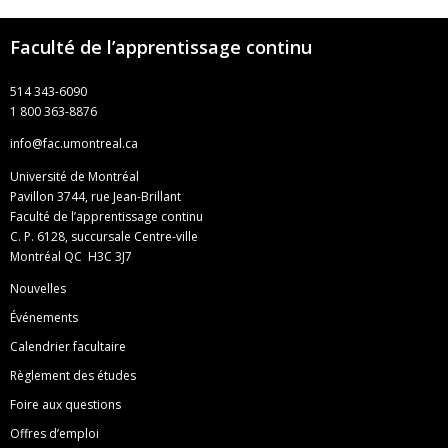
Faculté de l’apprentissage continu
514 343-6090
1 800 363-8876
info@fac.umontreal.ca
Université de Montréal
Pavillon 3744, rue Jean-Brillant
Faculté de l’apprentissage continu
C. P. 6128, succursale Centre-ville
Montréal QC H3C 3J7
Nouvelles
Événements
Calendrier facultaire
Règlement des études
Foire aux questions
Offres d’emploi