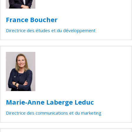
France Boucher
Directrice des études et du développement
Marie-Anne Laberge Leduc
Directrice des communications et du marketing