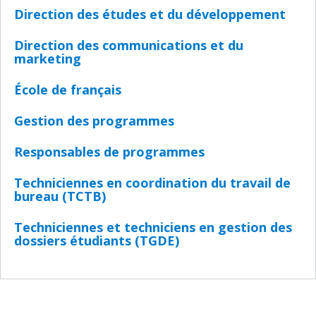
Direction des études et du développement
Direction des communications et du
marketing
École de français
Gestion des programmes
Responsables de programmes
Techniciennes en coordination du travail de
bureau (TCTB)
Techniciennes et techniciens en gestion des
dossiers étudiants (TGDE)