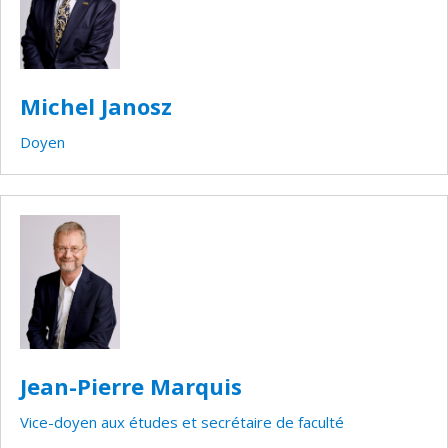
Michel Janosz
Doyen
Jean-Pierre Marquis
Vice-doyen aux études et secrétaire de faculté