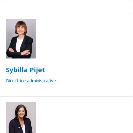
Sybilla Pijet
Directrice administrative